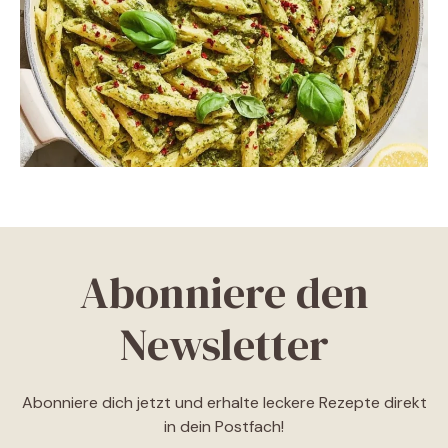
Abonniere den
Newsletter
Abonniere dich jetzt und erhalte leckere Rezepte direkt
in dein Postfach!