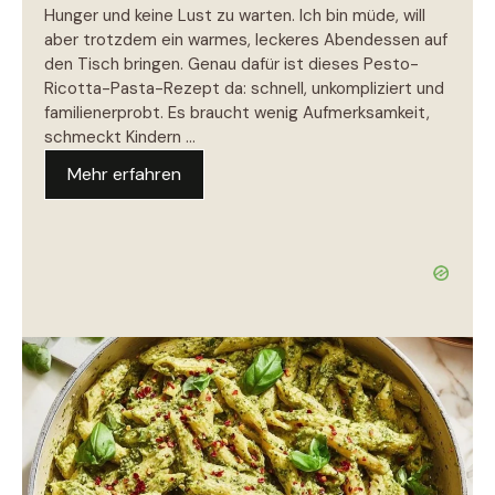
Hunger und keine Lust zu warten. Ich bin müde, will
aber trotzdem ein warmes, leckeres Abendessen auf
den Tisch bringen. Genau dafür ist dieses Pesto-
Ricotta-Pasta-Rezept da: schnell, unkompliziert und
familienerprobt. Es braucht wenig Aufmerksamkeit,
schmeckt Kindern …
Mehr erfahren