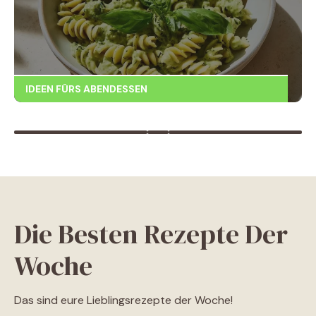
IDEEN FÜRS ABENDESSEN
Die Besten Rezepte Der
Woche
Das sind eure Lieblingsrezepte der Woche!