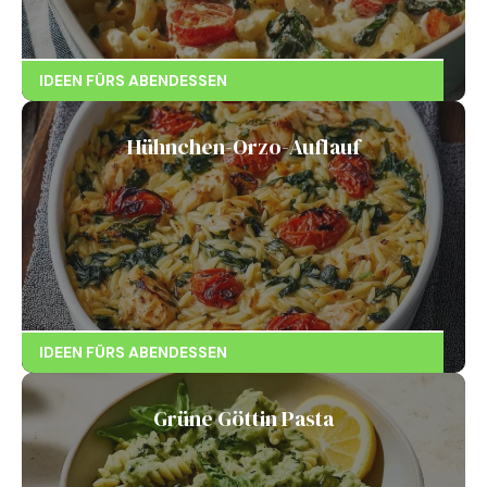
IDEEN FÜRS ABENDESSEN
Hühnchen-Orzo-Auflauf
IDEEN FÜRS ABENDESSEN
Grüne Göttin Pasta