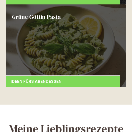
Grüne Göttin Pasta
IDEEN FÜRS ABENDESSEN
Meine Lieblingsrezepte