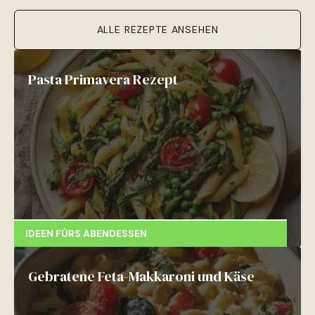
ALLE REZEPTE ANSEHEN
Pasta Primavera Rezept
IDEEN FÜRS ABENDESSEN
Gebratene Feta-Makkaroni und Käse