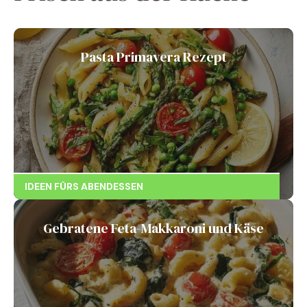
Pasta Primavera Rezept
IDEEN FÜRS ABENDESSEN
Gebratene Feta-Makkaroni und Käse