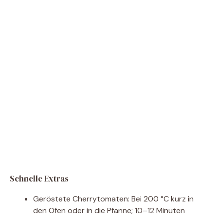
Schnelle Extras
Geröstete Cherrytomaten: Bei 200 °C kurz in
den Ofen oder in die Pfanne; 10–12 Minuten