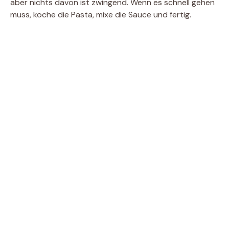
aber nichts davon ist zwingend. Wenn es schnell gehen
muss, koche die Pasta, mixe die Sauce und fertig.