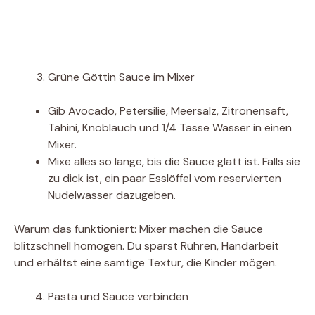
Grüne Göttin Sauce im Mixer
Gib Avocado, Petersilie, Meersalz, Zitronensaft,
Tahini, Knoblauch und 1/4 Tasse Wasser in einen
Mixer.
Mixe alles so lange, bis die Sauce glatt ist. Falls sie
zu dick ist, ein paar Esslöffel vom reservierten
Nudelwasser dazugeben.
Warum das funktioniert: Mixer machen die Sauce
blitzschnell homogen. Du sparst Rühren, Handarbeit
und erhältst eine samtige Textur, die Kinder mögen.
Pasta und Sauce verbinden