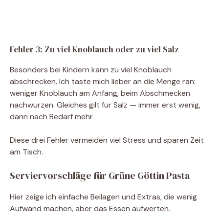
Fehler 3: Zu viel Knoblauch oder zu viel Salz
Besonders bei Kindern kann zu viel Knoblauch
abschrecken. Ich taste mich lieber an die Menge ran:
weniger Knoblauch am Anfang, beim Abschmecken
nachwürzen. Gleiches gilt für Salz — immer erst wenig,
dann nach Bedarf mehr.
Diese drei Fehler vermeiden viel Stress und sparen Zeit
am Tisch.
Serviervorschläge für Grüne Göttin Pasta
Hier zeige ich einfache Beilagen und Extras, die wenig
Aufwand machen, aber das Essen aufwerten.