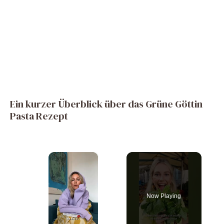
Ein kurzer Überblick über das Grüne Göttin
Pasta Rezept
×
Now Playing