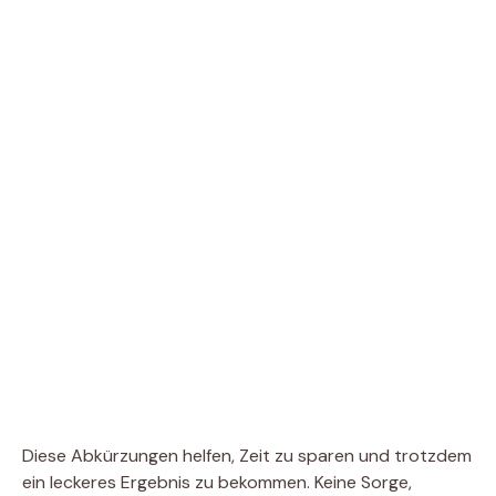
Diese Abkürzungen helfen, Zeit zu sparen und trotzdem
ein leckeres Ergebnis zu bekommen. Keine Sorge,