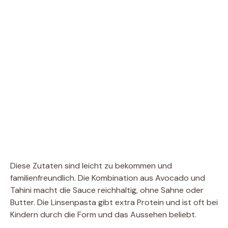
Diese Zutaten sind leicht zu bekommen und
familienfreundlich. Die Kombination aus Avocado und
Tahini macht die Sauce reichhaltig, ohne Sahne oder
Butter. Die Linsenpasta gibt extra Protein und ist oft bei
Kindern durch die Form und das Aussehen beliebt.