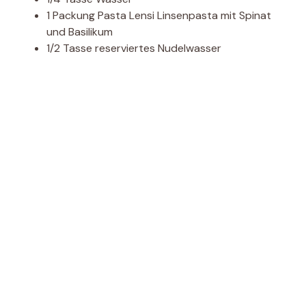
1 Packung Pasta Lensi Linsenpasta mit Spinat
und Basilikum
1/2 Tasse reserviertes Nudelwasser