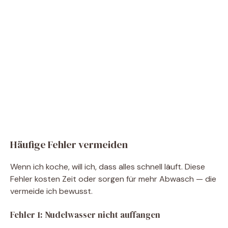
Häufige Fehler vermeiden
Wenn ich koche, will ich, dass alles schnell läuft. Diese
Fehler kosten Zeit oder sorgen für mehr Abwasch — die
vermeide ich bewusst.
Fehler 1: Nudelwasser nicht auffangen