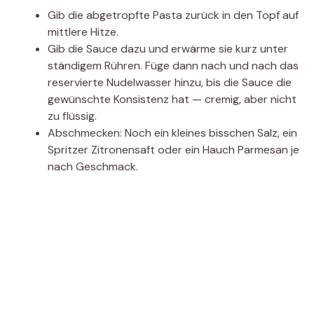
Gib die abgetropfte Pasta zurück in den Topf auf
mittlere Hitze.
Gib die Sauce dazu und erwärme sie kurz unter
ständigem Rühren. Füge dann nach und nach das
reservierte Nudelwasser hinzu, bis die Sauce die
gewünschte Konsistenz hat — cremig, aber nicht
zu flüssig.
Abschmecken: Noch ein kleines bisschen Salz, ein
Spritzer Zitronensaft oder ein Hauch Parmesan je
nach Geschmack.