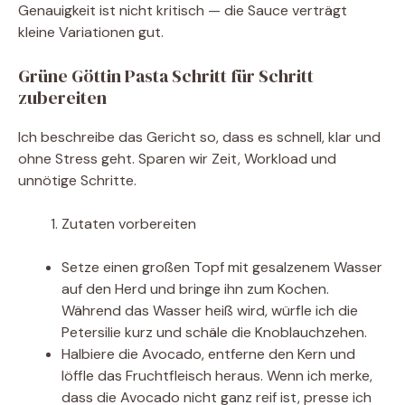
Genauigkeit ist nicht kritisch — die Sauce verträgt
kleine Variationen gut.
Grüne Göttin Pasta Schritt für Schritt
zubereiten
Ich beschreibe das Gericht so, dass es schnell, klar und
ohne Stress geht. Sparen wir Zeit, Workload und
unnötige Schritte.
Zutaten vorbereiten
Setze einen großen Topf mit gesalzenem Wasser
auf den Herd und bringe ihn zum Kochen.
Während das Wasser heiß wird, würfle ich die
Petersilie kurz und schäle die Knoblauchzehen.
Halbiere die Avocado, entferne den Kern und
löffle das Fruchtfleisch heraus. Wenn ich merke,
dass die Avocado nicht ganz reif ist, presse ich