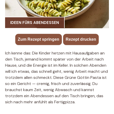
IDEEN FÜRS ABENDESSEN
Zum Rezept springen
·
Rezept drucken
Ich kenne das: Die Kinder hetzen mit Hausaufgaben an
den Tisch, jemand kommt später von der Arbeit nach
Hause, und die Energie ist im Keller. In solchen Abenden
will ich etwas, das schnell geht, wenig Arbeit macht und
trotzdem allen schmeckt. Diese Grüne Göttin Pasta ist
so ein Gericht — cremig, frisch und zuverlässig. Du
brauchst kaum Zeit, wenig Abwasch und kannst
trotzdem ein Abendessen auf den Tisch bringen, das
sich nach mehr anfühlt als Fertigpizza.