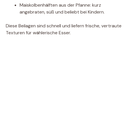
Maiskolbenhälften aus der Pfanne: kurz
angebraten, süß und beliebt bei Kindern.
Diese Beilagen sind schnell und liefern frische, vertraute
Texturen für wählerische Esser.