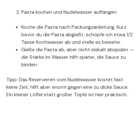
Pasta kochen und Nudelwasser auffangen
Koche die Pasta nach Packungsanleitung. Kurz
bevor du die Pasta abgießt, schöpfe ich etwa 1/2
Tasse Kochwasser ab und stelle es beiseite.
Gieße die Pasta ab, aber nicht eiskalt abspülen —
die Stärke im Wasser hilft später, die Sauce zu
binden.
Tipp: Das Reservieren vom Nudelwasser kostet fast
keine Zeit, hilft aber enorm gegen eine zu dicke Sauce.
Ein kleiner Löffel statt großer Töpfe ist hier praktisch.