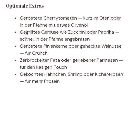
Optionale Extras
Geröstete Cherrytomaten — kurz im Ofen oder
in der Pfanne mit etwas Olivenöl
Gegrilltes Gemüse wie Zucchini oder Paprika —
schnell in der Pfanne angebraten
Geröstete Pinienkerne oder gehackte Walnüsse
— für Crunch
Zerbröckelter Feta oder geriebener Parmesan —
für den käsigen Touch
Gekochtes Hähnchen, Shrimp oder Kichererbsen
— für mehr Protein