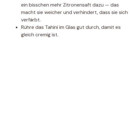
ein bisschen mehr Zitronensaft dazu — das
macht sie weicher und verhindert, dass sie sich
verfärbt.
Rühre das Tahini im Glas gut durch, damit es
gleich cremig ist.