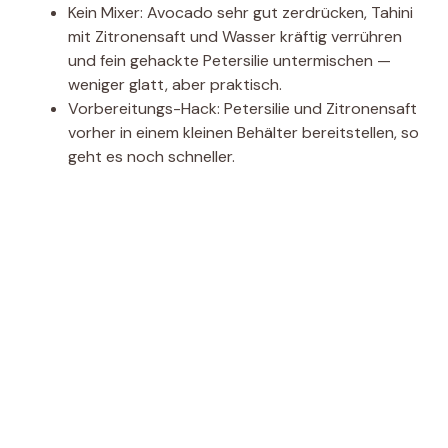
Kein Mixer: Avocado sehr gut zerdrücken, Tahini
mit Zitronensaft und Wasser kräftig verrühren
und fein gehackte Petersilie untermischen —
weniger glatt, aber praktisch.
Vorbereitungs-Hack: Petersilie und Zitronensaft
vorher in einem kleinen Behälter bereitstellen, so
geht es noch schneller.