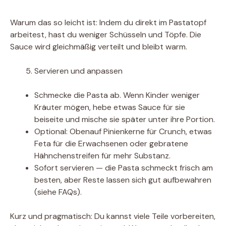
Warum das so leicht ist: Indem du direkt im Pastatopf
arbeitest, hast du weniger Schüsseln und Töpfe. Die
Sauce wird gleichmäßig verteilt und bleibt warm.
Servieren und anpassen
Schmecke die Pasta ab. Wenn Kinder weniger
Kräuter mögen, hebe etwas Sauce für sie
beiseite und mische sie später unter ihre Portion.
Optional: Obenauf Pinienkerne für Crunch, etwas
Feta für die Erwachsenen oder gebratene
Hähnchenstreifen für mehr Substanz.
Sofort servieren — die Pasta schmeckt frisch am
besten, aber Reste lassen sich gut aufbewahren
(siehe FAQs).
Kurz und pragmatisch: Du kannst viele Teile vorbereiten,