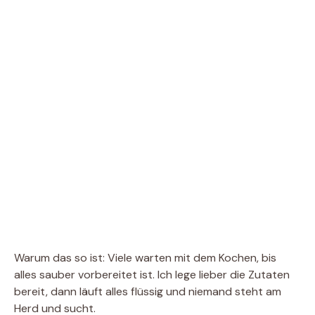
Warum das so ist: Viele warten mit dem Kochen, bis
alles sauber vorbereitet ist. Ich lege lieber die Zutaten
bereit, dann läuft alles flüssig und niemand steht am
Herd und sucht.