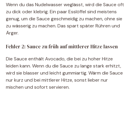
Wenn du das Nudelwasser weglässt, wird die Sauce oft
zu dick oder klebrig. Ein paar Esslöffel sind meistens
genug, um die Sauce geschmeidig zu machen, ohne sie
zu wässerig zu machen. Das spart später Rühren und
Ärger.
Fehler 2: Sauce zu früh auf mittlerer Hitze lassen
Die Sauce enthält Avocado, die bei zu hoher Hitze
leiden kann. Wenn du die Sauce zu lange stark erhitzt,
wird sie blasser und leicht gummiartig. Wärm die Sauce
nur kurz und bei mittlerer Hitze, sonst lieber nur
mischen und sofort servieren.