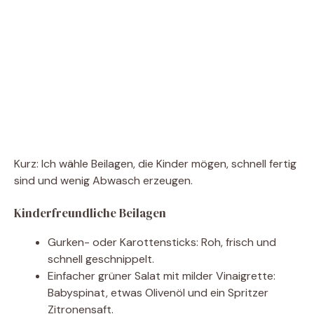
Kurz: Ich wähle Beilagen, die Kinder mögen, schnell fertig
sind und wenig Abwasch erzeugen.
Kinderfreundliche Beilagen
Gurken- oder Karottensticks: Roh, frisch und
schnell geschnippelt.
Einfacher grüner Salat mit milder Vinaigrette:
Babyspinat, etwas Olivenöl und ein Spritzer
Zitronensaft.