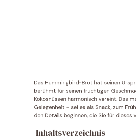
Das Hummingbird-Brot hat seinen Urspru
berühmt für seinen fruchtigen Geschma
Kokosnüssen harmonisch vereint. Das mac
Gelegenheit – sei es als Snack, zum Früh
den Details beginnen, die Sie für dieses
Inhaltsverzeichnis