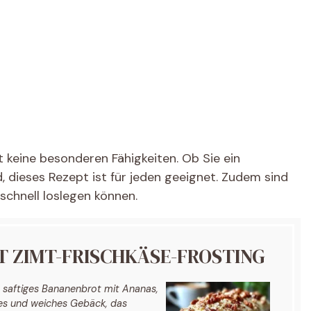
t keine besonderen Fähigkeiten. Ob Sie ein
, dieses Rezept ist für jeden geeignet. Zudem sind
 schnell loslegen können.
 ZIMT-FRISCHKÄSE-FROSTING
s, saftiges Bananenbrot mit Ananas,
es und weiches Gebäck, das