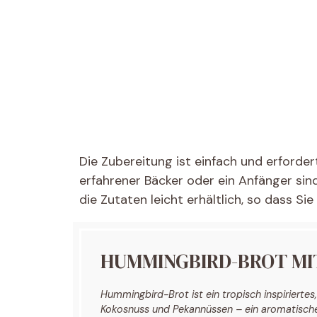
Die Zubereitung ist einfach und erforder
erfahrener Bäcker oder ein Anfänger sind
die Zutaten leicht erhältlich, so dass Sie
HUMMINGBIRD-BROT MIT
Hummingbird-Brot ist ein tropisch inspirierte
Kokosnuss und Pekannüssen – ein aromatisch