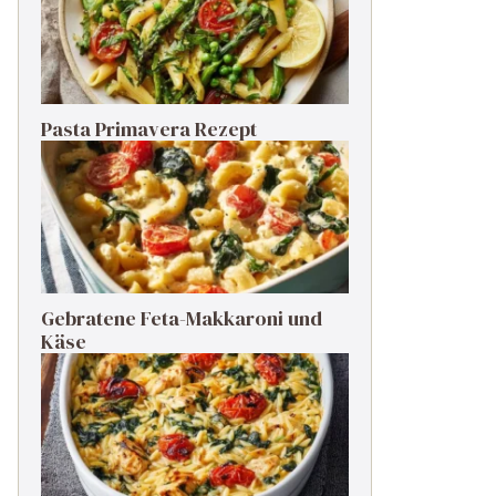
Pasta Primavera Rezept
Gebratene Feta-Makkaroni und
Käse