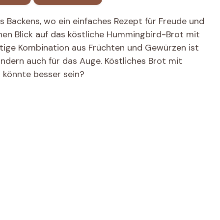
 Backens, wo ein einfaches Rezept für Freude und
inen Blick auf das köstliche Hummingbird-Brot mit
artige Kombination aus Früchten und Gewürzen ist
ndern auch für das Auge. Köstliches Brot mit
 könnte besser sein?