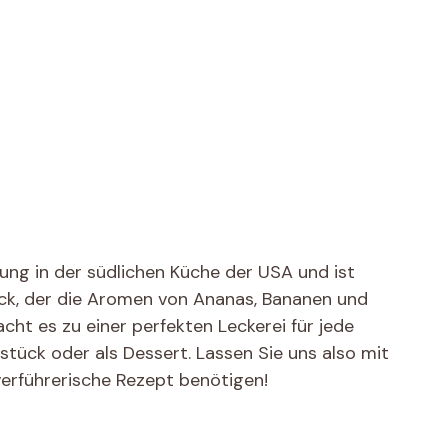
ng in der südlichen Küche der USA und ist
ck, der die Aromen von Ananas, Bananen und
ht es zu einer perfekten Leckerei für jede
stück oder als Dessert. Lassen Sie uns also mit
 verführerische Rezept benötigen!