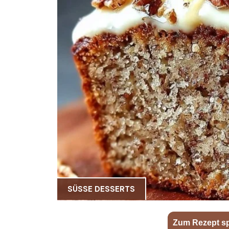
SÜSSE DESSERTS
Zum Rezept s