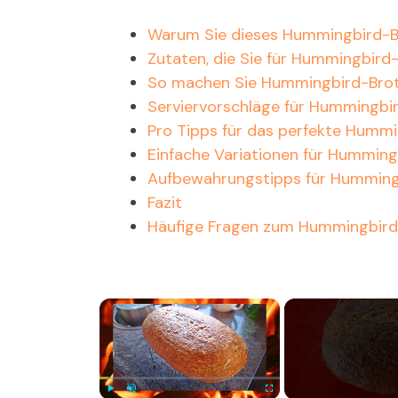
Warum Sie dieses Hummingbird-B
Zutaten, die Sie für Hummingbird
So machen Sie Hummingbird-Brot: 
Serviervorschläge für Hummingbi
Pro Tipps für das perfekte Humm
Einfache Variationen für Humming
Aufbewahrungstipps für Humming
Fazit
Häufige Fragen zum Hummingbird
×