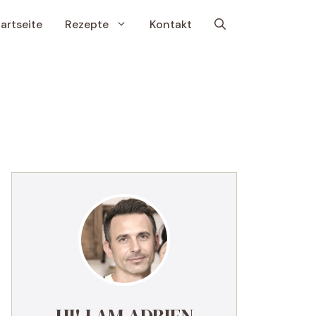
artseite
Rezepte
Kontakt