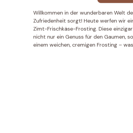
Willkommen in der wunderbaren Welt des
Zufriedenheit sorgt! Heute werfen wir e
Zimt-Frischkäse-Frosting. Diese einzig
nicht nur ein Genuss für den Gaumen, so
einem weichen, cremigen Frosting – was