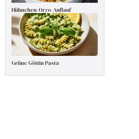
Hühnchen-Orzo-Auflauf
Grüne Göttin Pasta