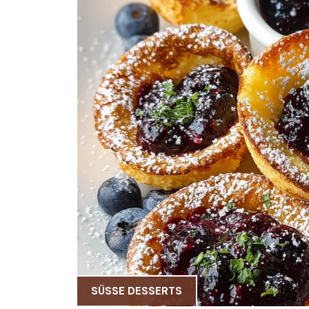
SÜSSE DESSERTS