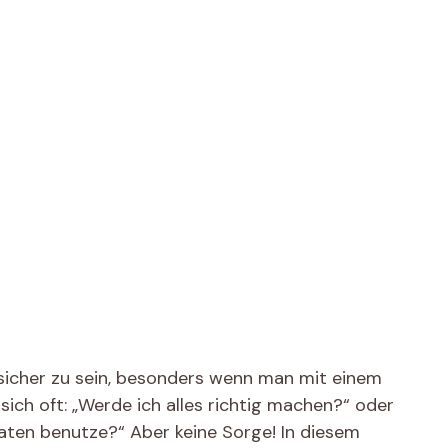
sicher zu sein, besonders wenn man mit einem
ich oft: „Werde ich alles richtig machen?“ oder
taten benutze?“ Aber keine Sorge! In diesem