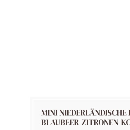
MINI NIEDERLÄNDISCHE
BLAUBEER-ZITRONEN-K