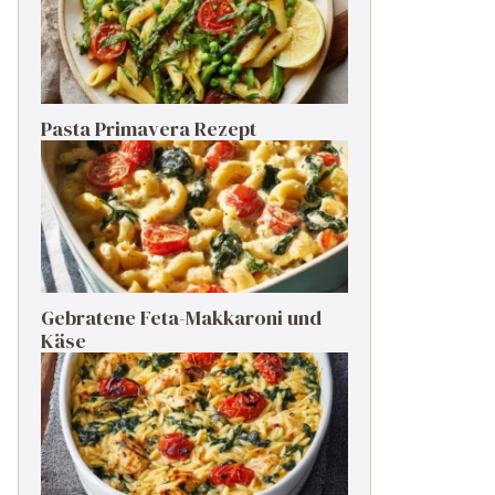
Pasta Primavera Rezept
Gebratene Feta-Makkaroni und
Käse