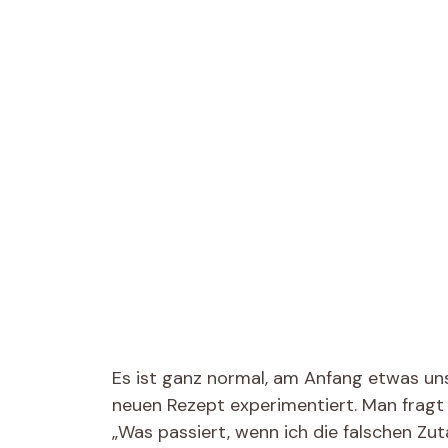
Es ist ganz normal, am Anfang etwas un
neuen Rezept experimentiert. Man fragt s
„Was passiert, wenn ich die falschen Zu