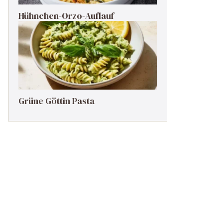
Hühnchen-Orzo-Auflauf
Grüne Göttin Pasta