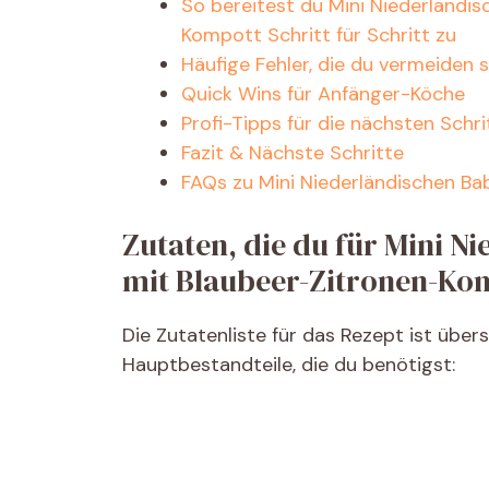
So bereitest du Mini Niederländi
Kompott Schritt für Schritt zu
Häufige Fehler, die du vermeiden s
Quick Wins für Anfänger-Köche
Profi-Tipps für die nächsten Schri
Fazit & Nächste Schritte
FAQs zu Mini Niederländischen B
Zutaten, die du für Mini 
mit Blaubeer-Zitronen-Ko
Die Zutatenliste für das Rezept ist über
Hauptbestandteile, die du benötigst: