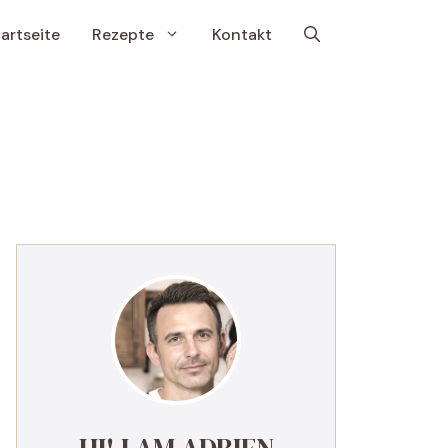
artseite
Rezepte
Kontakt