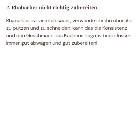
2. Rhabarber nicht richtig zubereiten
Rhabarber ist ziemlich sauer; verwendet ihr ihn ohne ihn
zu putzen und zu schneiden, kann das die Konsistenz
und den Geschmack des Kuchens negativ beeinflussen.
Immer gut abwägen und gut zubereiten!