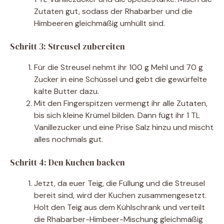
Zutaten gut, sodass der Rhabarber und die
Himbeeren gleichmäßig umhüllt sind.
Schritt 3: Streusel zubereiten
Für die Streusel nehmt ihr 100 g Mehl und 70 g
Zucker in eine Schüssel und gebt die gewürfelte
kalte Butter dazu.
Mit den Fingerspitzen vermengt ihr alle Zutaten,
bis sich kleine Krümel bilden. Dann fügt ihr 1 TL
Vanillezucker und eine Prise Salz hinzu und mischt
alles nochmals gut.
Schritt 4: Den Kuchen backen
Jetzt, da euer Teig, die Füllung und die Streusel
bereit sind, wird der Kuchen zusammengesetzt.
Holt den Teig aus dem Kühlschrank und verteilt
die Rhabarber-Himbeer-Mischung gleichmäßig