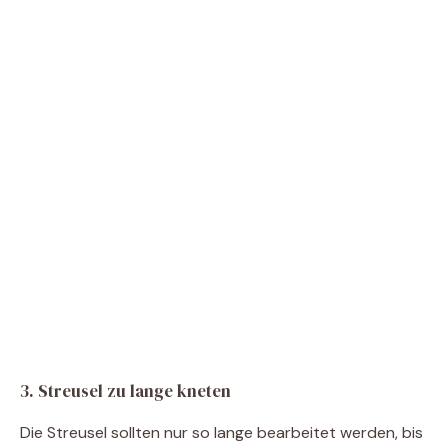
3. Streusel zu lange kneten
Die Streusel sollten nur so lange bearbeitet werden, bis