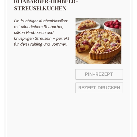
RHABARBER-HIMBEER-
STREUSELKUCHEN
Ein fruchtiger Kuchenklassiker
mit säuerlichem Rhabarber,
süßen Himbeeren und
knusprigen Streuseln – perfekt
für den Frühling und Sommer!
PIN-REZEPT
REZEPT DRUCKEN