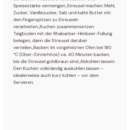
Speisestärke vermengen.,Streusel machen: Mehl,
Zucker, Vanillezucker, Salz und kalte Butter mit
den Fingerspitzen zu Streuseln
verarbeiten.,Kuchen zusammensetzen:
Teigboden mit der Rhabarber-Himbeer-Füllung
belegen, dann die Streusel darüber
verteilen.,Backen: Im vorgeheizten Ofen bei 180
°C (Ober-/Unterhitze) ca. 40 Minuten backen,
bis die Streusel goldbraun sind.,Abkühlen lassen:
Den Kuchen vollständig auskühlen lassen –
idealerweise auch kurz kühlen – vor dem
Servieren.