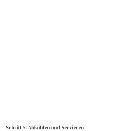
Schritt 5: Abkühlen und Servieren