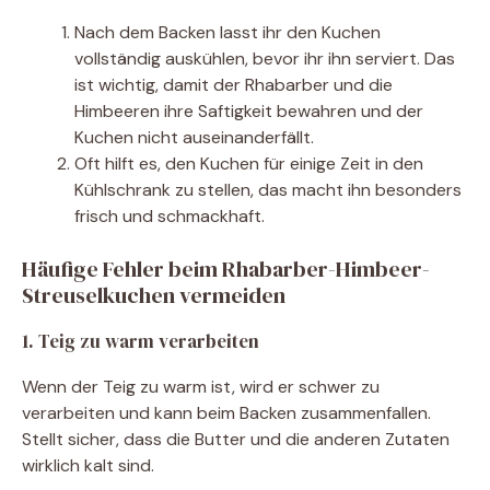
Nach dem Backen lasst ihr den Kuchen
vollständig auskühlen, bevor ihr ihn serviert. Das
ist wichtig, damit der Rhabarber und die
Himbeeren ihre Saftigkeit bewahren und der
Kuchen nicht auseinanderfällt.
Oft hilft es, den Kuchen für einige Zeit in den
Kühlschrank zu stellen, das macht ihn besonders
frisch und schmackhaft.
Häufige Fehler beim Rhabarber-Himbeer-
Streuselkuchen vermeiden
1. Teig zu warm verarbeiten
Wenn der Teig zu warm ist, wird er schwer zu
verarbeiten und kann beim Backen zusammenfallen.
Stellt sicher, dass die Butter und die anderen Zutaten
wirklich kalt sind.