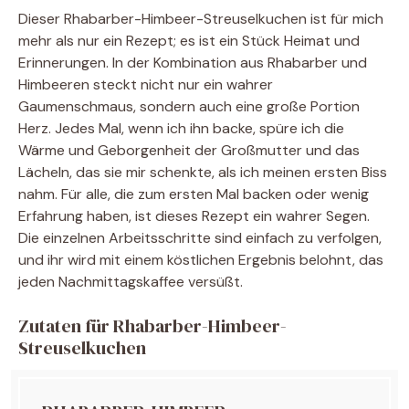
Dieser Rhabarber-Himbeer-Streuselkuchen ist für mich
mehr als nur ein Rezept; es ist ein Stück Heimat und
Erinnerungen. In der Kombination aus Rhabarber und
Himbeeren steckt nicht nur ein wahrer
Gaumenschmaus, sondern auch eine große Portion
Herz. Jedes Mal, wenn ich ihn backe, spüre ich die
Wärme und Geborgenheit der Großmutter und das
Lächeln, das sie mir schenkte, als ich meinen ersten Biss
nahm. Für alle, die zum ersten Mal backen oder wenig
Erfahrung haben, ist dieses Rezept ein wahrer Segen.
Die einzelnen Arbeitsschritte sind einfach zu verfolgen,
und ihr wird mit einem köstlichen Ergebnis belohnt, das
jeden Nachmittagskaffee versüßt.
Zutaten für Rhabarber-Himbeer-
Streuselkuchen