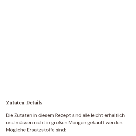
Zutaten-Details
Die Zutaten in diesem Rezept sind alle leicht erhältlich
und müssen nicht in großen Mengen gekauft werden.
Mögliche Ersatzstoffe sind: