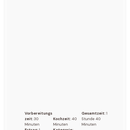
Vorbereitungs
Gesamtzeit:
1
zeit:
30
Kochzeit:
40
Stunde 40
Minuten
Minuten
Minuten
Ertrag:
1
Kategorie: