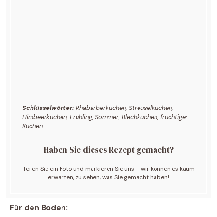
Schlüsselwörter:
Rhabarberkuchen, Streuselkuchen,
Himbeerkuchen, Frühling, Sommer, Blechkuchen, fruchtiger
Kuchen
Haben Sie dieses Rezept gemacht?
Teilen Sie ein Foto und markieren Sie uns – wir können es kaum
erwarten, zu sehen, was Sie gemacht haben!
Für den Boden: