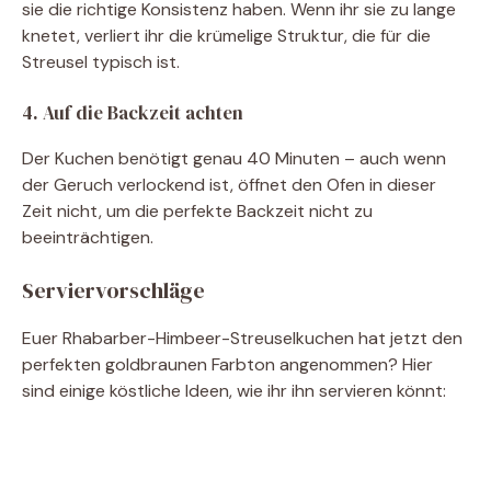
sie die richtige Konsistenz haben. Wenn ihr sie zu lange
knetet, verliert ihr die krümelige Struktur, die für die
Streusel typisch ist.
4. Auf die Backzeit achten
Der Kuchen benötigt genau 40 Minuten – auch wenn
der Geruch verlockend ist, öffnet den Ofen in dieser
Zeit nicht, um die perfekte Backzeit nicht zu
beeinträchtigen.
Serviervorschläge
Euer Rhabarber-Himbeer-Streuselkuchen hat jetzt den
perfekten goldbraunen Farbton angenommen? Hier
sind einige köstliche Ideen, wie ihr ihn servieren könnt: