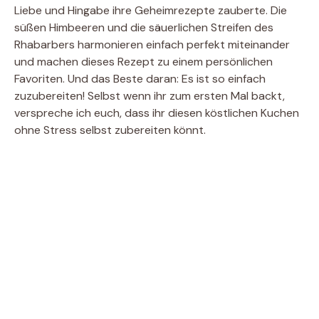
Liebe und Hingabe ihre Geheimrezepte zauberte. Die
süßen Himbeeren und die säuerlichen Streifen des
Rhabarbers harmonieren einfach perfekt miteinander
und machen dieses Rezept zu einem persönlichen
Favoriten. Und das Beste daran: Es ist so einfach
zuzubereiten! Selbst wenn ihr zum ersten Mal backt,
verspreche ich euch, dass ihr diesen köstlichen Kuchen
ohne Stress selbst zubereiten könnt.