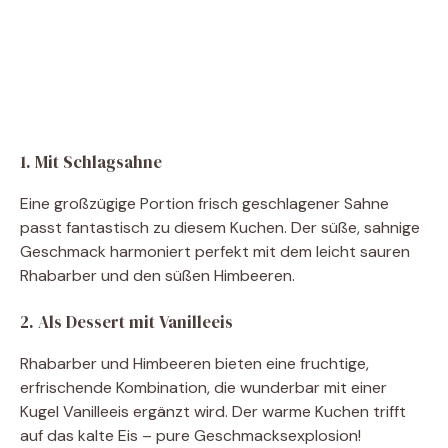
1. Mit Schlagsahne
Eine großzügige Portion frisch geschlagener Sahne
passt fantastisch zu diesem Kuchen. Der süße, sahnige
Geschmack harmoniert perfekt mit dem leicht sauren
Rhabarber und den süßen Himbeeren.
2. Als Dessert mit Vanilleeis
Rhabarber und Himbeeren bieten eine fruchtige,
erfrischende Kombination, die wunderbar mit einer
Kugel Vanilleeis ergänzt wird. Der warme Kuchen trifft
auf das kalte Eis – pure Geschmacksexplosion!