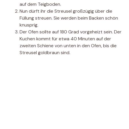
auf dem Teigboden.
Nun dürft ihr die Streusel großzügig über die
Füllung streuen. Sie werden beim Backen schön
knusprig.
Der Ofen sollte auf 180 Grad vorgeheizt sein. Der
Kuchen kommt für etwa 40 Minuten auf der
zweiten Schiene von unten in den Ofen, bis die
Streusel goldbraun sind.