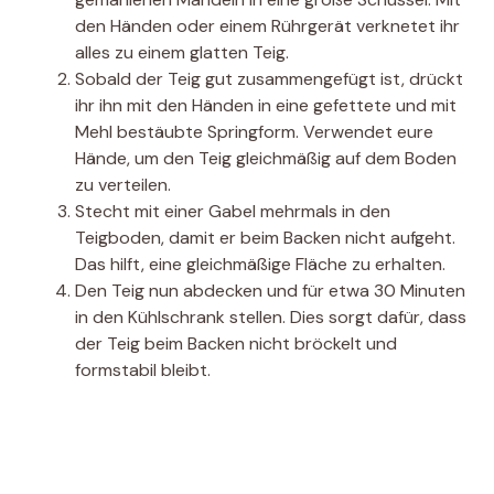
den Händen oder einem Rührgerät verknetet ihr
alles zu einem glatten Teig.
Sobald der Teig gut zusammengefügt ist, drückt
ihr ihn mit den Händen in eine gefettete und mit
Mehl bestäubte Springform. Verwendet eure
Hände, um den Teig gleichmäßig auf dem Boden
zu verteilen.
Stecht mit einer Gabel mehrmals in den
Teigboden, damit er beim Backen nicht aufgeht.
Das hilft, eine gleichmäßige Fläche zu erhalten.
Den Teig nun abdecken und für etwa 30 Minuten
in den Kühlschrank stellen. Dies sorgt dafür, dass
der Teig beim Backen nicht bröckelt und
formstabil bleibt.