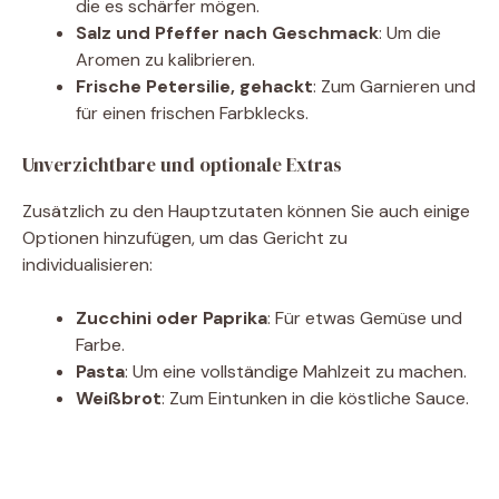
die es schärfer mögen.
Salz und Pfeffer nach Geschmack
: Um die
Aromen zu kalibrieren.
Frische Petersilie, gehackt
: Zum Garnieren und
für einen frischen Farbklecks.
Unverzichtbare und optionale Extras
Zusätzlich zu den Hauptzutaten können Sie auch einige
Optionen hinzufügen, um das Gericht zu
individualisieren:
Zucchini oder Paprika
: Für etwas Gemüse und
Farbe.
Pasta
: Um eine vollständige Mahlzeit zu machen.
Weißbrot
: Zum Eintunken in die köstliche Sauce.