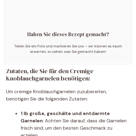
Haben Sie dieses Rezept gemacht?
Teilen Sie ein Foto und markieren Sie uns – wir können es kaum
erwarten, zu sehen, was Sie gemacht haben!
Zutaten, die Sie für den Cremige
Knoblauchgarnelen benötigen:
Um cremige Knoblauchgarnelen zuzubereiten,
benötigen Sie die folgenden Zutaten:
1 lb große, geschälte und entdarmte
Garnelen
: Achten Sie darauf, dass die Garnelen
frisch sind, um den besten Geschmack zu
erzielen.