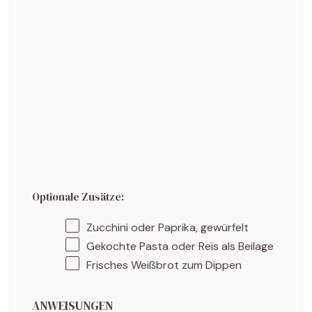
Optionale Zusätze:
Zucchini oder Paprika, gewürfelt
Gekochte Pasta oder Reis als Beilage
Frisches Weißbrot zum Dippen
ANWEISUNGEN