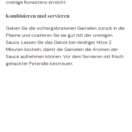
cremige Konsistenz erreicht.
Kombinieren und servieren
Geben Sie die vorhergebratenen Garnelen zurück in die
Pfanne und coatieren Sie sie gut mit der cremigen
Sauce. Lassen Sie das Ganze bei niedriger Hitze 2
Minuten köcheln, damit die Garnelen die Aromen der
Sauce aufnehmen können. Vor dem Servieren mit frisch
gehackter Petersilie bestreuen.