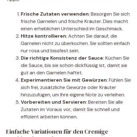
Frische Zutaten verwenden
: Besorgen Sie sich
frische Garnelen und frische Kräuter. Dies macht
einen erheblichen Unterschied im Geschmack.
Hitze kontrollieren
: Achten Sie darauf, die
Garnelen nicht zu überkochen. Sie sollten einfach
nur rosa und bissfest sein.
Die richtige Konsistenz der Sauce
: Küchen Sie
die Sauce, bis sie schön dickflüssig ist, damit sie
gut an den Garnelen haftet.
Experimentieren Sie mit Gewürzen
: Fühlen Sie
sich frei, zusätzliche Gewürze oder Kräuter
hinzuzufügen, um Ihre eigene Note zu verleihen.
Vorbereiten und Servieren
: Bereiten Sie alle
Zutaten im Voraus vor, damit Sie schnell und
effizient arbeiten können.
Einfache Variationen für den Cremige