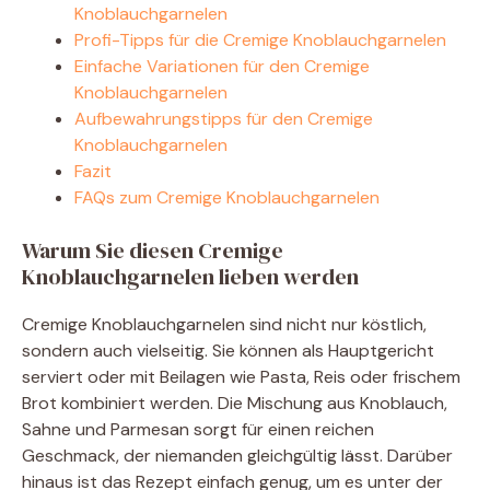
d
Knoblauchgarnelen
Profi-Tipps für die Cremige Knoblauchgarnelen
Einfache Variationen für den Cremige
e
Knoblauchgarnelen
Aufbewahrungstipps für den Cremige
o
Knoblauchgarnelen
Fazit
FAQs zum Cremige Knoblauchgarnelen
Warum Sie diesen Cremige
Knoblauchgarnelen lieben werden
Cremige Knoblauchgarnelen sind nicht nur köstlich,
sondern auch vielseitig. Sie können als Hauptgericht
serviert oder mit Beilagen wie Pasta, Reis oder frischem
Brot kombiniert werden. Die Mischung aus Knoblauch,
Sahne und Parmesan sorgt für einen reichen
Geschmack, der niemanden gleichgültig lässt. Darüber
hinaus ist das Rezept einfach genug, um es unter der