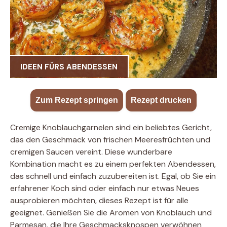
IDEEN FÜRS ABENDESSEN
Zum Rezept springen
·
Rezept drucken
Cremige Knoblauchgarnelen sind ein beliebtes Gericht,
das den Geschmack von frischen Meeresfrüchten und
cremigen Saucen vereint. Diese wunderbare
Kombination macht es zu einem perfekten Abendessen,
das schnell und einfach zuzubereiten ist. Egal, ob Sie ein
erfahrener Koch sind oder einfach nur etwas Neues
ausprobieren möchten, dieses Rezept ist für alle
geeignet. Genießen Sie die Aromen von Knoblauch und
Parmesan, die Ihre Geschmacksknospen verwöhnen