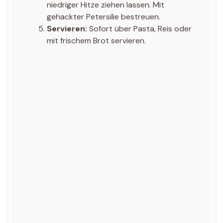
niedriger Hitze ziehen lassen. Mit
gehackter Petersilie bestreuen.
Servieren:
Sofort über Pasta, Reis oder
mit frischem Brot servieren.