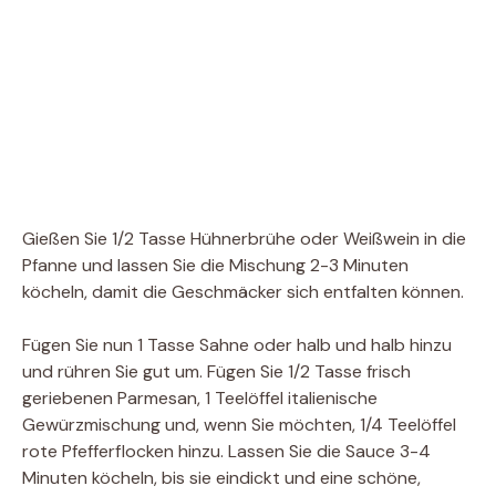
Gießen Sie 1/2 Tasse Hühnerbrühe oder Weißwein in die
Pfanne und lassen Sie die Mischung 2-3 Minuten
köcheln, damit die Geschmäcker sich entfalten können.
Fügen Sie nun 1 Tasse Sahne oder halb und halb hinzu
und rühren Sie gut um. Fügen Sie 1/2 Tasse frisch
geriebenen Parmesan, 1 Teelöffel italienische
Gewürzmischung und, wenn Sie möchten, 1/4 Teelöffel
rote Pfefferflocken hinzu. Lassen Sie die Sauce 3-4
Minuten köcheln, bis sie eindickt und eine schöne,