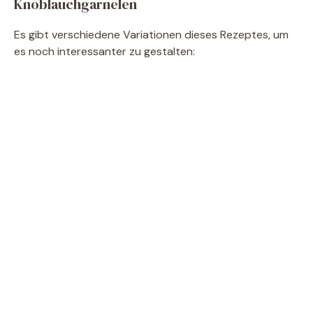
Knoblauchgarnelen
Es gibt verschiedene Variationen dieses Rezeptes, um
es noch interessanter zu gestalten: