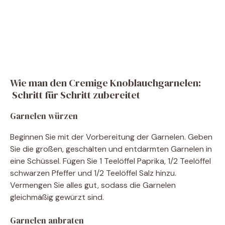
Wie man den Cremige Knoblauchgarnelen:
Schritt für Schritt zubereitet
Garnelen würzen
Beginnen Sie mit der Vorbereitung der Garnelen. Geben
Sie die großen, geschälten und entdarmten Garnelen in
eine Schüssel. Fügen Sie 1 Teelöffel Paprika, 1/2 Teelöffel
schwarzen Pfeffer und 1/2 Teelöffel Salz hinzu.
Vermengen Sie alles gut, sodass die Garnelen
gleichmäßig gewürzt sind.
Garnelen anbraten