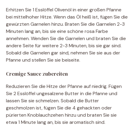
Erhitzen Sie 1 Esslöffel Olivenöl in einer großen Pfanne
bei mittelhoher Hitze. Wenn das Öl heiß ist, fügen Sie die
gewürzten Garnelen hinzu. Braten Sie die Garnelen 2-3
Minuten lang an, bis sie eine schöne rosa Farbe
annehmen. Wenden Sie die Garnelen und braten Sie die
andere Seite für weitere 2-3 Minuten, bis sie gar sind.
Sobald die Garnelen gar sind, nehmen Sie sie aus der
Pfanne und stellen Sie sie beiseite.
Cremige Sauce zubereiten
Reduzieren Sie die Hitze der Pfanne auf niedrig. Fügen
Sie 2 Esslöffel ungesalzene Butter in die Pfanne und
lassen Sie sie schmelzen. Sobald die Butter
geschmolzen ist, fügen Sie die 4 gehackten oder
pürierten Knoblauchzehen hinzu und braten Sie sie
etwa 1 Minute lang an, bis sie aromatisch sind.