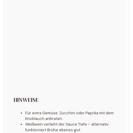
HINWEISE
Für extra Gemüse: Zucchini oder Paprika mit dem
Knoblauch anbraten.
Weißwein verleiht der Sauce Tiefe – alternativ
funktioniert Brühe ebenso gut.