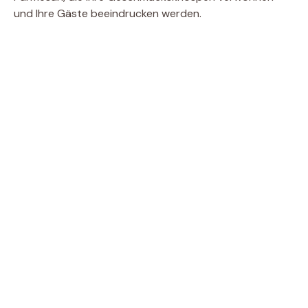
und Ihre Gäste beeindrucken werden.