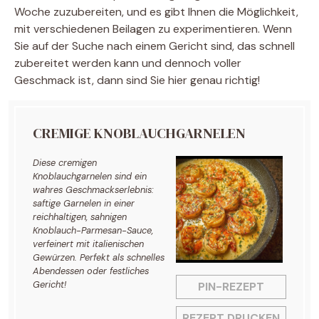
Woche zuzubereiten, und es gibt Ihnen die Möglichkeit,
mit verschiedenen Beilagen zu experimentieren. Wenn
Sie auf der Suche nach einem Gericht sind, das schnell
zubereitet werden kann und dennoch voller
Geschmack ist, dann sind Sie hier genau richtig!
CREMIGE KNOBLAUCHGARNELEN
Diese cremigen
Knoblauchgarnelen sind ein
wahres Geschmackserlebnis:
saftige Garnelen in einer
reichhaltigen, sahnigen
Knoblauch-Parmesan-Sauce,
verfeinert mit italienischen
Gewürzen. Perfekt als schnelles
Abendessen oder festliches
Gericht!
PIN-REZEPT
REZEPT DRUCKEN