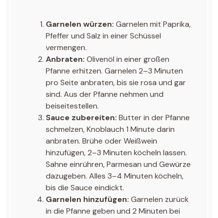
Garnelen würzen:
Garnelen mit Paprika,
Pfeffer und Salz in einer Schüssel
vermengen.
Anbraten:
Olivenöl in einer großen
Pfanne erhitzen. Garnelen 2–3 Minuten
pro Seite anbraten, bis sie rosa und gar
sind. Aus der Pfanne nehmen und
beiseitestellen.
Sauce zubereiten:
Butter in der Pfanne
schmelzen, Knoblauch 1 Minute darin
anbraten. Brühe oder Weißwein
hinzufügen, 2–3 Minuten köcheln lassen.
Sahne einrühren, Parmesan und Gewürze
dazugeben. Alles 3–4 Minuten köcheln,
bis die Sauce eindickt.
Garnelen hinzufügen:
Garnelen zurück
in die Pfanne geben und 2 Minuten bei