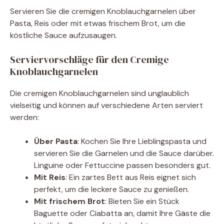
Servieren Sie die cremigen Knoblauchgarnelen über
Pasta, Reis oder mit etwas frischem Brot, um die
köstliche Sauce aufzusaugen.
Serviervorschläge für den Cremige
Knoblauchgarnelen
Die cremigen Knoblauchgarnelen sind unglaublich
vielseitig und können auf verschiedene Arten serviert
werden:
Über Pasta
: Kochen Sie Ihre Lieblingspasta und
servieren Sie die Garnelen und die Sauce darüber.
Linguine oder Fettuccine passen besonders gut.
Mit Reis
: Ein zartes Bett aus Reis eignet sich
perfekt, um die leckere Sauce zu genießen.
Mit frischem Brot
: Bieten Sie ein Stück
Baguette oder Ciabatta an, damit Ihre Gäste die