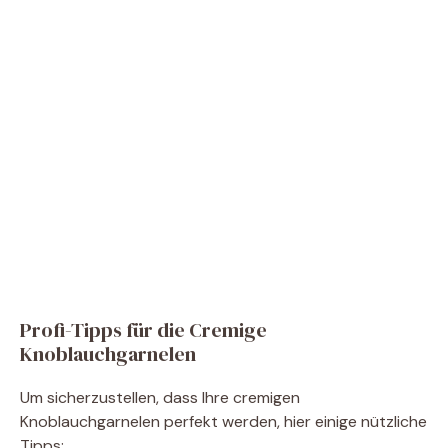
Profi-Tipps für die Cremige
Knoblauchgarnelen
Um sicherzustellen, dass Ihre cremigen
Knoblauchgarnelen perfekt werden, hier einige nützliche
Tipps: