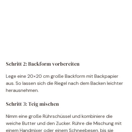
Schritt 2: Backform vorbereiten
Lege eine 20×20 cm große Backform mit Backpapier
aus. So lassen sich die Riegel nach dem Backen leichter
herausnehmen.
Schritt 3: Teig mischen
Nimm eine große Rührschüssel und kombiniere die
weiche Butter und den Zucker. Rühre die Mischung mit
einem Handmixer oder einem Schneebesen, bis sie