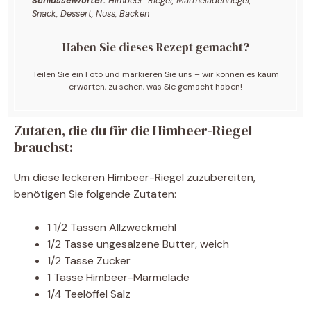
Schlüsselwörter:
Himbeer-Riegel, Marmeladenriegel,
Snack, Dessert, Nuss, Backen
Haben Sie dieses Rezept gemacht?
Teilen Sie ein Foto und markieren Sie uns – wir können es kaum
erwarten, zu sehen, was Sie gemacht haben!
Zutaten, die du für die Himbeer-Riegel
brauchst:
Um diese leckeren Himbeer-Riegel zuzubereiten,
benötigen Sie folgende Zutaten:
1 1/2 Tassen Allzweckmehl
1/2 Tasse ungesalzene Butter, weich
1/2 Tasse Zucker
1 Tasse Himbeer-Marmelade
1/4 Teelöffel Salz