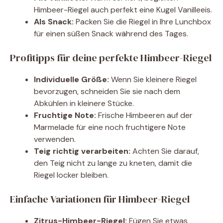
Himbeer-Riegel auch perfekt eine Kugel Vanilleeis.
Als Snack:
Packen Sie die Riegel in Ihre Lunchbox
für einen süßen Snack während des Tages.
Profitipps für deine perfekte Himbeer-Riegel
Individuelle Größe:
Wenn Sie kleinere Riegel
bevorzugen, schneiden Sie sie nach dem
Abkühlen in kleinere Stücke.
Fruchtige Note:
Frische Himbeeren auf der
Marmelade für eine noch fruchtigere Note
verwenden.
Teig richtig verarbeiten:
Achten Sie darauf,
den Teig nicht zu lange zu kneten, damit die
Riegel locker bleiben.
Einfache Variationen für Himbeer-Riegel
Zitrus-Himbeer-Riegel:
Fügen Sie etwas