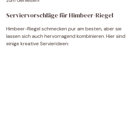
zum Genießen!
Serviervorschläge für Himbeer-Riegel
Himbeer-Riegel schmecken pur am besten, aber sie
lassen sich auch hervorragend kombinieren. Hier sind
einige kreative Servierideen: