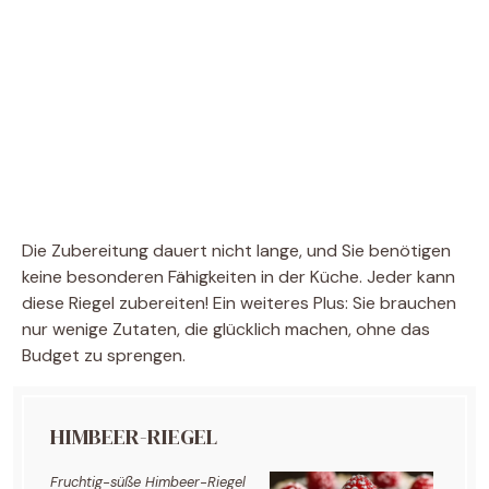
Die Zubereitung dauert nicht lange, und Sie benötigen
keine besonderen Fähigkeiten in der Küche. Jeder kann
diese Riegel zubereiten! Ein weiteres Plus: Sie brauchen
nur wenige Zutaten, die glücklich machen, ohne das
Budget zu sprengen.
HIMBEER-RIEGEL
Fruchtig-süße Himbeer-Riegel