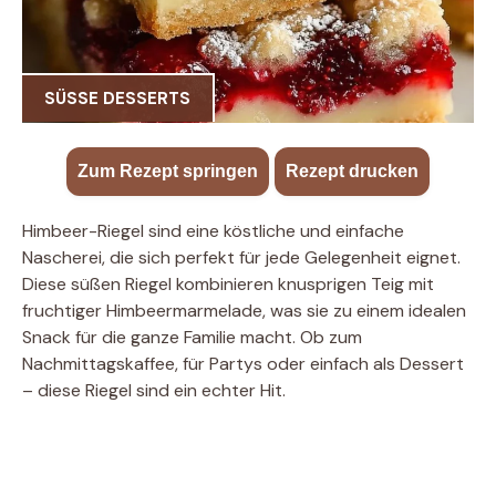
SÜSSE DESSERTS
Zum Rezept springen
·
Rezept drucken
Himbeer-Riegel sind eine köstliche und einfache
Nascherei, die sich perfekt für jede Gelegenheit eignet.
Diese süßen Riegel kombinieren knusprigen Teig mit
fruchtiger Himbeermarmelade, was sie zu einem idealen
Snack für die ganze Familie macht. Ob zum
Nachmittagskaffee, für Partys oder einfach als Dessert
– diese Riegel sind ein echter Hit.