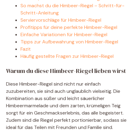
So machst du die Himbeer-Riegel – Schritt-für-
o
Schritt-Anleitung
Serviervorschläge für Himbeer-Riegel
Profitipps für deine perfekte Himbeer-Riegel
Einfache Variationen für Himbeer-Riegel
Tipps zur Aufbewahrung von Himbeer-Riegel
Fazit
Häufig gestellte Fragen zur Himbeer-Riegel
Warum du diese Himbeer-Riegel lieben wirst
Diese Himbeer-Riegel sind nicht nur einfach
zuzubereiten, sie sind auch unglaublich vielseitig. Die
Kombination aus süßer und leicht säuerlicher
Himbeermarmelade und dem zarten, krümeligen Teig
sorgt für ein Geschmackserlebnis, das alle begeistert.
Zudem sind die Riegel perfekt portionierbar, sodass sie
ideal für das Teilen mit Freunden und Familie sind.