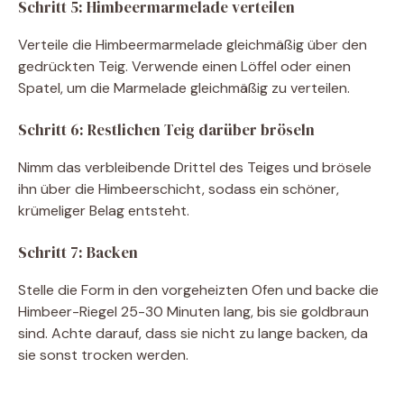
Schritt 5: Himbeermarmelade verteilen
Verteile die Himbeermarmelade gleichmäßig über den
gedrückten Teig. Verwende einen Löffel oder einen
Spatel, um die Marmelade gleichmäßig zu verteilen.
Schritt 6: Restlichen Teig darüber bröseln
Nimm das verbleibende Drittel des Teiges und brösele
ihn über die Himbeerschicht, sodass ein schöner,
krümeliger Belag entsteht.
Schritt 7: Backen
Stelle die Form in den vorgeheizten Ofen und backe die
Himbeer-Riegel 25-30 Minuten lang, bis sie goldbraun
sind. Achte darauf, dass sie nicht zu lange backen, da
sie sonst trocken werden.