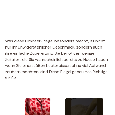
Was diese Himbeer-Riegel besonders macht, ist nicht
nur ihr unwiderstehlicher Geschmack, sondern auch
ihre einfache Zubereitung. Sie benötigen wenige
Zutaten, die Sie wahrscheinlich bereits zu Hause haben.
wenn Sie einen süßen Leckerbissen ohne viel Aufwand
zaubern möchten, sind Diese Riegel genau das Richtige
für Sie.
×