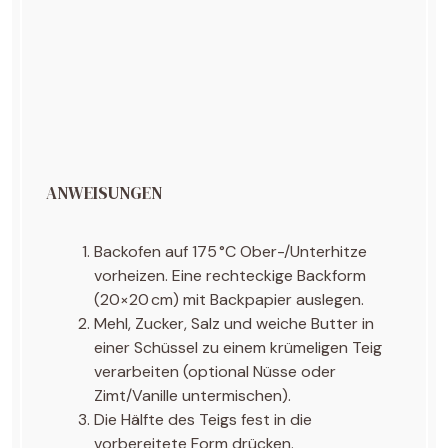
ANWEISUNGEN
Backofen auf 175 °C Ober-/Unterhitze
vorheizen. Eine rechteckige Backform
(20×20 cm) mit Backpapier auslegen.
Mehl, Zucker, Salz und weiche Butter in
einer Schüssel zu einem krümeligen Teig
verarbeiten (optional Nüsse oder
Zimt/Vanille untermischen).
Die Hälfte des Teigs fest in die
vorbereitete Form drücken.