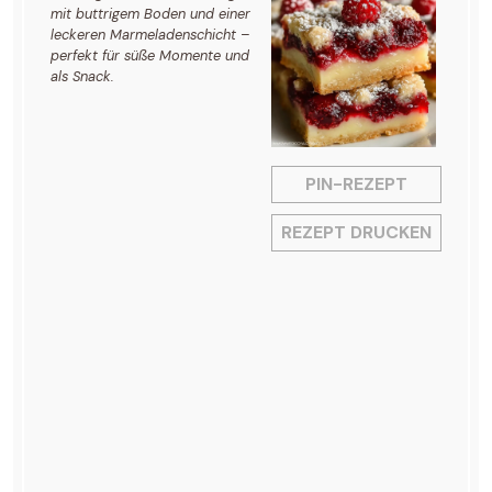
mit buttrigem Boden und einer
leckeren Marmeladenschicht –
perfekt für süße Momente und
als Snack.
PIN-REZEPT
REZEPT DRUCKEN