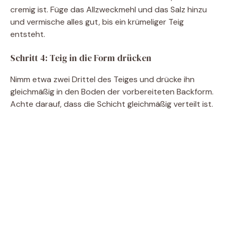
cremig ist. Füge das Allzweckmehl und das Salz hinzu
und vermische alles gut, bis ein krümeliger Teig
entsteht.
Schritt 4: Teig in die Form drücken
Nimm etwa zwei Drittel des Teiges und drücke ihn
gleichmäßig in den Boden der vorbereiteten Backform.
Achte darauf, dass die Schicht gleichmäßig verteilt ist.