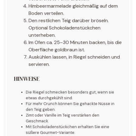
Himbeermarmelade gleichmäßig auf dem
Boden verteilen.
Den restlichen Teig darüber bröseln.
Optional Schokoladenstückchen
unterheben.
Im Ofen ca. 25–30 Minuten backen, bis die
Oberfläche goldbraun ist.
Auskühlen lassen, in Riegel schneiden und
servieren.
HINWEISE
Die Riegel schmecken besonders gut, wenn sie
etwas durchgekühlt sind.
Für mehr Crunch können Sie gehackte Nüsse in
den Teig geben.
Zimt oder Vanille im Teig verstärken den
Geschmack.
Mit Schokoladenstückchen erhalten Sie eine
süßere Gourmet-Variante.