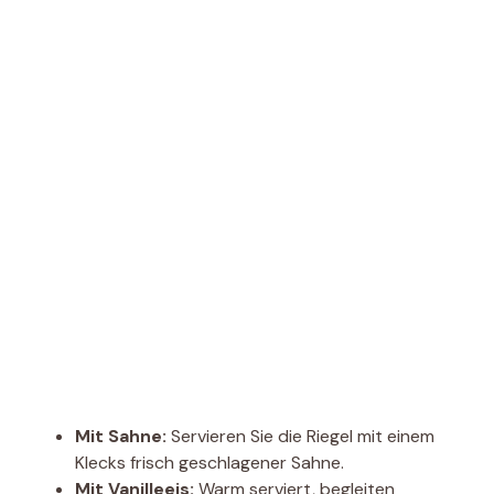
Mit Sahne:
Servieren Sie die Riegel mit einem
Klecks frisch geschlagener Sahne.
Mit Vanilleeis:
Warm serviert, begleiten