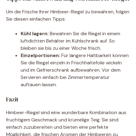
Um die Frische Ihrer Himbeer-Riegel zu bewahren, folgen
Sie diesen einfachen Tipps:
Kühl lagern:
Bewahren Sie die Riegel in einem
luftdichten Behälter im Kühlschrank auf. So
bleiben sie bis zu einer Woche frisch.
Einzelportionen:
Für längere Haltbarkeit können
Sie die Riegel einzeln in Frischhaltefolie wickeln
und im Gefrierschrank aufbewahren. Vor dem
Servieren einfach bei Zimmertemperatur
auftauen lassen.
Fazit
Himbeer-Riegel sind eine wunderbare Kombination aus
fruchtigem Geschmack und krümelige Teig. Sie sind
einfach zuzubereiten und bieten eine perfekte
Möglichkeit, die frischen Aromen der Himbeeren zu