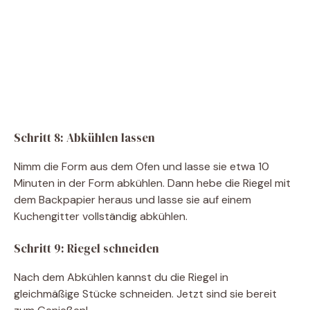
Schritt 8: Abkühlen lassen
Nimm die Form aus dem Ofen und lasse sie etwa 10
Minuten in der Form abkühlen. Dann hebe die Riegel mit
dem Backpapier heraus und lasse sie auf einem
Kuchengitter vollständig abkühlen.
Schritt 9: Riegel schneiden
Nach dem Abkühlen kannst du die Riegel in
gleichmäßige Stücke schneiden. Jetzt sind sie bereit