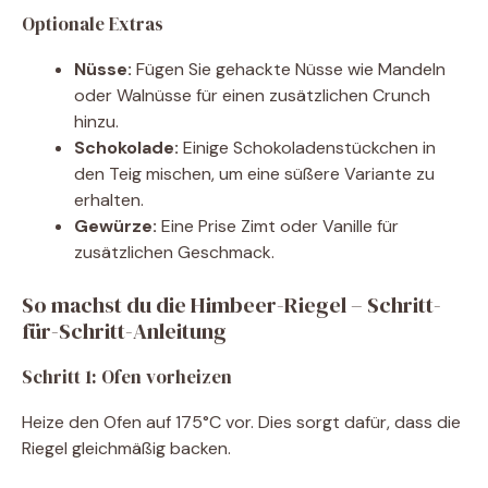
Optionale Extras
Nüsse:
Fügen Sie gehackte Nüsse wie Mandeln
oder Walnüsse für einen zusätzlichen Crunch
hinzu.
Schokolade:
Einige Schokoladenstückchen in
den Teig mischen, um eine süßere Variante zu
erhalten.
Gewürze:
Eine Prise Zimt oder Vanille für
zusätzlichen Geschmack.
So machst du die Himbeer-Riegel – Schritt-
für-Schritt-Anleitung
Schritt 1: Ofen vorheizen
Heize den Ofen auf 175°C vor. Dies sorgt dafür, dass die
Riegel gleichmäßig backen.