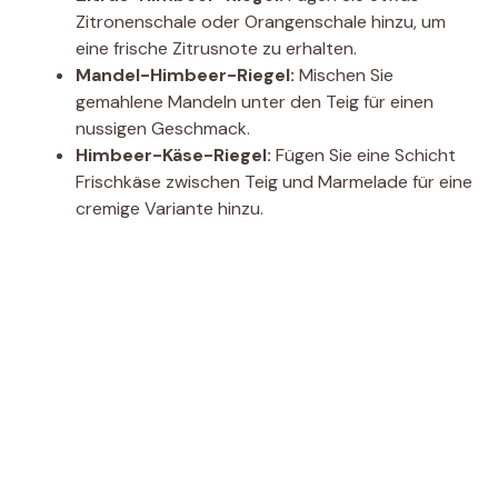
Zitronenschale oder Orangenschale hinzu, um
eine frische Zitrusnote zu erhalten.
Mandel-Himbeer-Riegel:
Mischen Sie
gemahlene Mandeln unter den Teig für einen
nussigen Geschmack.
Himbeer-Käse-Riegel:
Fügen Sie eine Schicht
Frischkäse zwischen Teig und Marmelade für eine
cremige Variante hinzu.