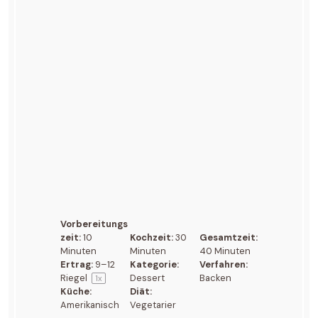
Vorbereitungs
zeit:
10
Kochzeit:
30
Gesamtzeit:
Minuten
Minuten
40 Minuten
Ertrag:
9
–
12
Kategorie:
Verfahren:
Riegel
Dessert
Backen
1
x
Küche:
Diät:
Amerikanisch
Vegetarier