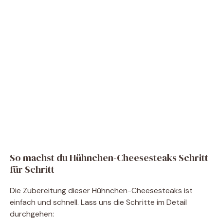
So machst du Hühnchen-Cheesesteaks Schritt
für Schritt
Die Zubereitung dieser Hühnchen-Cheesesteaks ist
einfach und schnell. Lass uns die Schritte im Detail
durchgehen: