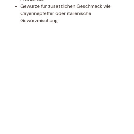
Gewürze für zusätzlichen Geschmack wie
Cayennepfeffer oder italienische
Gewürzmischung