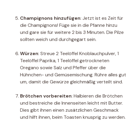
Champignons hinzufügen
: Jetzt ist es Zeit für
die Champignons! Füge sie in die Pfanne hinzu
und gare sie für weitere 2 bis 3 Minuten. Die Pilze
sollten weich und durchgegart sein.
Würzen
: Streue 2 Teelöffel Knoblauchpulver, 1
Teelöffel Paprika, 1 Teelöffel getrockneten
Oregano sowie Salz und Pfeffer über die
Hühnchen- und Gemüsemischung. Rühre alles gut
um, damit die Gewürze gleichmäßig verteilt sind.
Brötchen vorbereiten
: Halbieren die Brötchen
und bestreiche die Innenseiten leicht mit Butter.
Dies gibt ihnen einen zusätzlichen Geschmack
und hilft ihnen, beim Toasten knusprig zu werden.