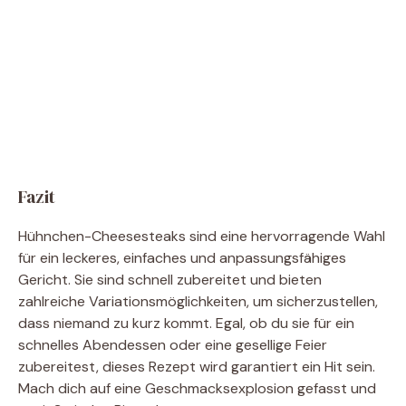
Fazit
Hühnchen-Cheesesteaks sind eine hervorragende Wahl
für ein leckeres, einfaches und anpassungsfähiges
Gericht. Sie sind schnell zubereitet und bieten
zahlreiche Variationsmöglichkeiten, um sicherzustellen,
dass niemand zu kurz kommt. Egal, ob du sie für ein
schnelles Abendessen oder eine gesellige Feier
zubereitest, dieses Rezept wird garantiert ein Hit sein.
Mach dich auf eine Geschmacksexplosion gefasst und