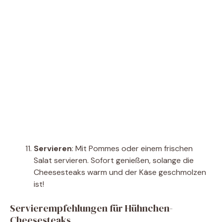
Servieren
: Mit Pommes oder einem frischen
Salat servieren. Sofort genießen, solange die
Cheesesteaks warm und der Käse geschmolzen
ist!
Servierempfehlungen für Hühnchen-
Cheesesteaks