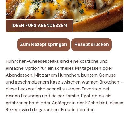
IDEEN FÜRS ABENDESSEN
Zum Rezept springen
·
Rezept drucken
Hühnchen-Cheesesteaks sind eine köstliche und
einfache Option für ein schnelles Mittagessen oder
Abendessen. Mit zartem Hühnchen, buntem Gemüse
und geschmolzenem Käse zwischen warmen Brötchen –
diese Leckerei wird schnell zu einem Favoriten bei
deinen Freunden und deiner Familie. Egal, ob du ein
erfahrener Koch oder Anfänger in der Küche bist, dieses
Rezept wird dir garantiert Freude bereiten.