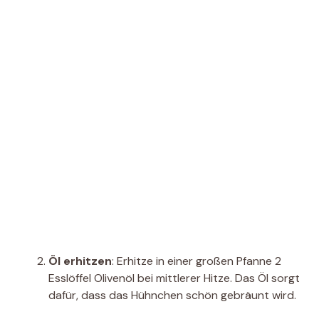
Öl erhitzen
: Erhitze in einer großen Pfanne 2
Esslöffel Olivenöl bei mittlerer Hitze. Das Öl sorgt
dafür, dass das Hühnchen schön gebräunt wird.