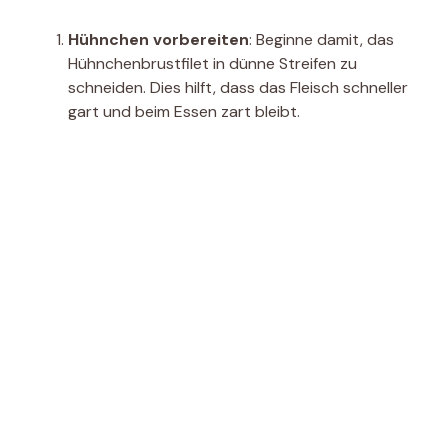
Hühnchen vorbereiten
: Beginne damit, das
Hühnchenbrustfilet in dünne Streifen zu
schneiden. Dies hilft, dass das Fleisch schneller
gart und beim Essen zart bleibt.