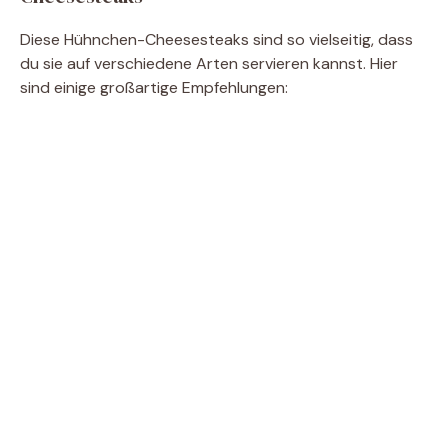
Diese Hühnchen-Cheesesteaks sind so vielseitig, dass
du sie auf verschiedene Arten servieren kannst. Hier
sind einige großartige Empfehlungen: