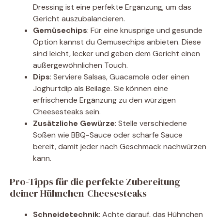
Dressing ist eine perfekte Ergänzung, um das
Gericht auszubalancieren.
Gemüsechips
: Für eine knusprige und gesunde
Option kannst du Gemüsechips anbieten. Diese
sind leicht, lecker und geben dem Gericht einen
außergewöhnlichen Touch.
Dips
: Serviere Salsas, Guacamole oder einen
Joghurtdip als Beilage. Sie können eine
erfrischende Ergänzung zu den würzigen
Cheesesteaks sein.
Zusätzliche Gewürze
: Stelle verschiedene
Soßen wie BBQ-Sauce oder scharfe Sauce
bereit, damit jeder nach Geschmack nachwürzen
kann.
Pro-Tipps für die perfekte Zubereitung
deiner Hühnchen-Cheesesteaks
Schneidetechnik
: Achte darauf, das Hühnchen