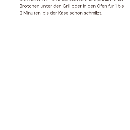
Brötchen unter den Grill oder in den Ofen für 1 bis
2 Minuten, bis der Käse schön schmilzt.