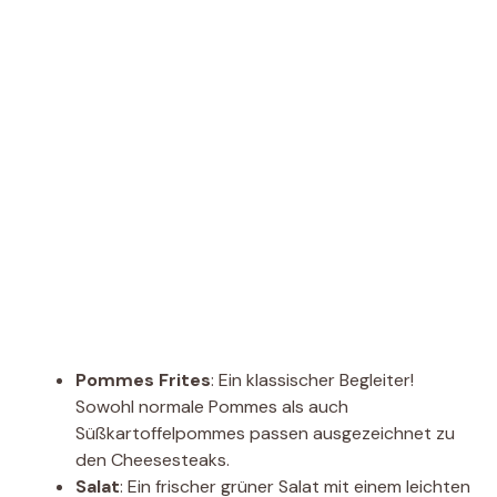
Pommes Frites
: Ein klassischer Begleiter!
Sowohl normale Pommes als auch
Süßkartoffelpommes passen ausgezeichnet zu
den Cheesesteaks.
Salat
: Ein frischer grüner Salat mit einem leichten