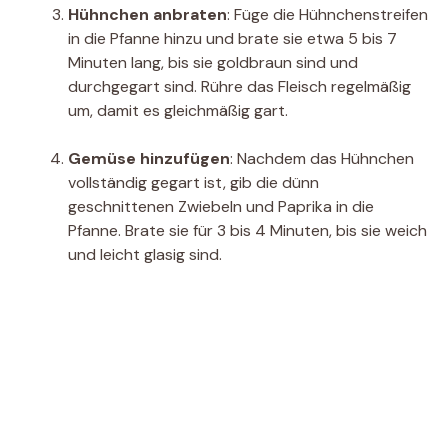
Hühnchen anbraten
: Füge die Hühnchenstreifen
in die Pfanne hinzu und brate sie etwa 5 bis 7
Minuten lang, bis sie goldbraun sind und
durchgegart sind. Rühre das Fleisch regelmäßig
um, damit es gleichmäßig gart.
Gemüse hinzufügen
: Nachdem das Hühnchen
vollständig gegart ist, gib die dünn
geschnittenen Zwiebeln und Paprika in die
Pfanne. Brate sie für 3 bis 4 Minuten, bis sie weich
und leicht glasig sind.