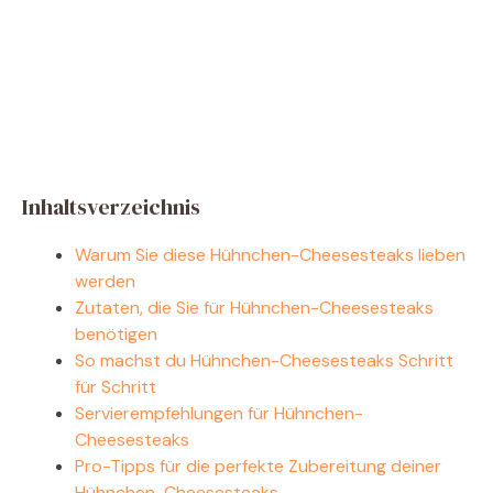
Inhaltsverzeichnis
Warum Sie diese Hühnchen-Cheesesteaks lieben
werden
Zutaten, die Sie für Hühnchen-Cheesesteaks
benötigen
So machst du Hühnchen-Cheesesteaks Schritt
für Schritt
Servierempfehlungen für Hühnchen-
Cheesesteaks
Pro-Tipps für die perfekte Zubereitung deiner
Hühnchen-Cheesesteaks