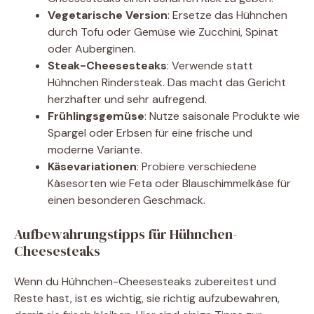
Vegetarische Version
: Ersetze das Hühnchen
durch Tofu oder Gemüse wie Zucchini, Spinat
oder Auberginen.
Steak-Cheesesteaks
: Verwende statt
Hühnchen Rindersteak. Das macht das Gericht
herzhafter und sehr aufregend.
Frühlingsgemüse
: Nutze saisonale Produkte wie
Spargel oder Erbsen für eine frische und
moderne Variante.
Käsevariationen
: Probiere verschiedene
Käsesorten wie Feta oder Blauschimmelkäse für
einen besonderen Geschmack.
Aufbewahrungstipps für Hühnchen-
Cheesesteaks
Wenn du Hühnchen-Cheesesteaks zubereitest und
Reste hast, ist es wichtig, sie richtig aufzubewahren,