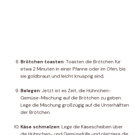
Brötchen toasten
: Toasten die Brötchen für
etwa 2 Minuten in einer Pfanne oder im Ofen, bis
sie goldbraun und leicht knusprig sind.
Belegen
: Jetzt ist es Zeit, die Hühnchen-
Gemüse-Mischung auf die Brötchen zu geben.
Lege die Mischung großzügig auf die Unterhälften
der Brötchen.
Käse schmelzen
: Lege die Käsescheiben über
die Hühnchen- und Gemüsefülle und platziere die