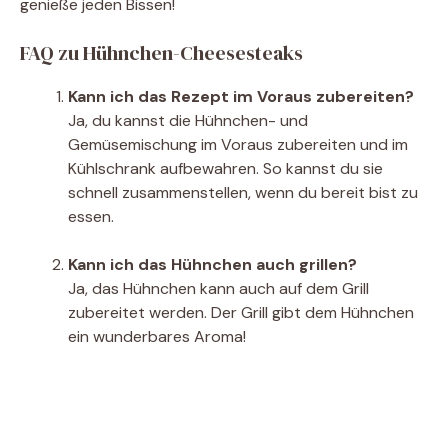
genieße jeden Bissen!
FAQ zu Hühnchen-Cheesesteaks
Kann ich das Rezept im Voraus zubereiten?
Ja, du kannst die Hühnchen- und
Gemüsemischung im Voraus zubereiten und im
Kühlschrank aufbewahren. So kannst du sie
schnell zusammenstellen, wenn du bereit bist zu
essen.
Kann ich das Hühnchen auch grillen?
Ja, das Hühnchen kann auch auf dem Grill
zubereitet werden. Der Grill gibt dem Hühnchen
ein wunderbares Aroma!