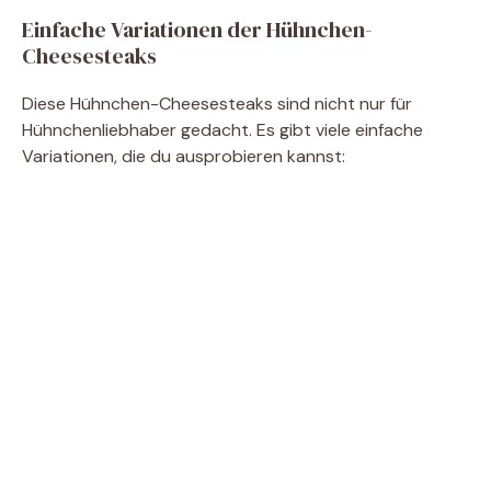
Einfache Variationen der Hühnchen-
Cheesesteaks
Diese Hühnchen-Cheesesteaks sind nicht nur für
Hühnchenliebhaber gedacht. Es gibt viele einfache
Variationen, die du ausprobieren kannst: