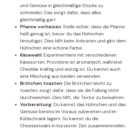
und Gemüse in gleichmäßige Stücke zu
schneiden. Das sorgt dafür, dass alles
gleichmäßig gart.
Pfanne vorheizen
: Stelle sicher, dass die Pfanne
heiß genug ist, bevor du das Hühnchen
hinzufügst. Dies hilft beim Anbraten und gibt dem
Hühnchen eine schöne Farbe.
Käsewahl
: Experimentiere mit verschiedenen
Käsesorten. Provolone ist aromatisch, während
Cheddar kräftig und würzig ist. Du kannst auch
eine Mischung aus beiden verwenden.
Brötchen toasten
: Die Brötchen leicht zu
toasten, sorgt dafür, dass sie die Füllung nicht
durchweichen. Dies hilft, die Textur zu bewahren.
Vorbereitung
: Du kannst das Hühnchen und das
Gemüse bereits im Voraus zubereiten und im
Kühlschrank lagern. So kannst du die
Cheesesteaks in kürzester Zeit zusammenstellen.