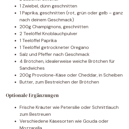
1 Zwiebel, dünn geschnitten
1 Paprika, geschnitten (rot, grün oder gelb – ganz
nach deinem Geschmack)
200g Champignons, geschnitten
2 Teelöffel Knoblauchpulver
1 Teelöffel Paprika
1 Teelöffel getrockneter Oregano
Salz und Pfeffer nach Geschmack
4 Brötchen, idealerweise weiche Brötchen für
Sandwiches
200g Provolone-Käse oder Cheddar, in Scheiben
Butter, zum Bestreichen der Brötchen
Optionale Ergänzungen
Frische Kräuter wie Petersilie oder Schnittlauch
zum Bestreuen
Verschiedene Käsesorten wie Gouda oder
Mozzarella