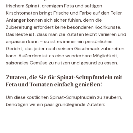
frischem Spinat, cremigem Feta und saftigen
Kirschtomaten bringt Frische und Farbe auf den Teller.
Anfänger können sich sicher fühlen, denn die
Zubereitung erfordert keine besonderen Kochkünste.
Das Beste ist, dass man die Zutaten leicht variieren und
anpassen kann – so ist es immer ein persönliches
Gericht, das jeder nach seinem Geschmack zubereiten
kann. Außerdem ist es eine wunderbare Möglichkeit,
saisonales Gemüse zu nutzen und gesund zu essen.
Zutaten, die Sie für Spinat-Schupfnudeln mit
Feta und Tomaten einfach genießen!
Um diese köstlichen Spinat-Schupfnudeln zu zaubern,
benötigen wir ein paar grundlegende Zutaten: