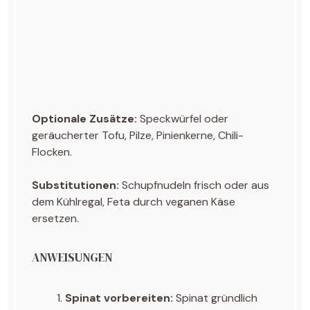
Optionale Zusätze:
Speckwürfel oder
geräucherter Tofu, Pilze, Pinienkerne, Chili-
Flocken.
Substitutionen:
Schupfnudeln frisch oder aus
dem Kühlregal, Feta durch veganen Käse
ersetzen.
ANWEISUNGEN
Spinat vorbereiten:
Spinat gründlich