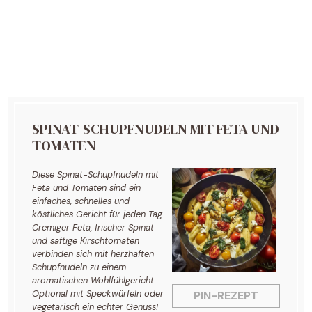
SPINAT-SCHUPFNUDELN MIT FETA UND
TOMATEN
Diese Spinat-Schupfnudeln mit
Feta und Tomaten sind ein
einfaches, schnelles und
köstliches Gericht für jeden Tag.
Cremiger Feta, frischer Spinat
und saftige Kirschtomaten
verbinden sich mit herzhaften
Schupfnudeln zu einem
aromatischen Wohlfühlgericht.
Optional mit Speckwürfeln oder
PIN-REZEPT
vegetarisch ein echter Genuss!