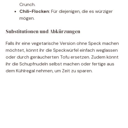
Crunch.
Chili-Flocken
: Für diejenigen, die es würziger
mögen.
Substitutionen und Abkürzungen
Falls ihr eine vegetarische Version ohne Speck machen
möchtet, könnt ihr die Speckwürfel einfach weglassen
oder durch geräucherten Tofu ersetzen. Zudem könnt
ihr die Schupfnudeln selbst machen oder fertige aus
dem Kühlregal nehmen, um Zeit zu sparen.