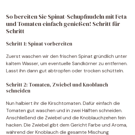
So bereiten Sie Spinat-Schupfnudeln mit Feta
und Tomaten einfach genießen! Schritt für
Schritt
Schritt 1: Spinat vorbereiten
Zuerst waschen wir den frischen Spinat gründlich unter
kaltem Wasser, um eventuelle Sandkörner zu entfernen.
Lasst ihn dann gut abtropfen oder trocken schütteln.
Schritt 2: Tomaten, Zwiebel und Knoblauch
schneiden
Nun halbiert ihr die Kirschtomaten. Dafür einfach die
Tomaten gut waschen und in zwei Hälften schneiden.
Anschließend die Zwiebel und die Knoblauchzehen fein
hacken. Die Zwiebel gibt dem Gericht Farbe und Aroma,
während der Knoblauch die gesamte Mischung