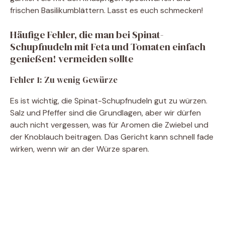
frischen Basilikumblättern. Lasst es euch schmecken!
Häufige Fehler, die man bei Spinat-
Schupfnudeln mit Feta und Tomaten einfach
genießen! vermeiden sollte
Fehler 1: Zu wenig Gewürze
Es ist wichtig, die Spinat-Schupfnudeln gut zu würzen.
Salz und Pfeffer sind die Grundlagen, aber wir dürfen
auch nicht vergessen, was für Aromen die Zwiebel und
der Knoblauch beitragen. Das Gericht kann schnell fade
wirken, wenn wir an der Würze sparen.