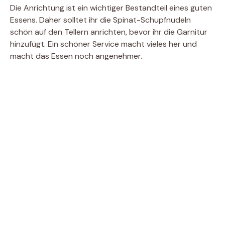
Die Anrichtung ist ein wichtiger Bestandteil eines guten
Essens. Daher solltet ihr die Spinat-Schupfnudeln
schön auf den Tellern anrichten, bevor ihr die Garnitur
hinzufügt. Ein schöner Service macht vieles her und
macht das Essen noch angenehmer.