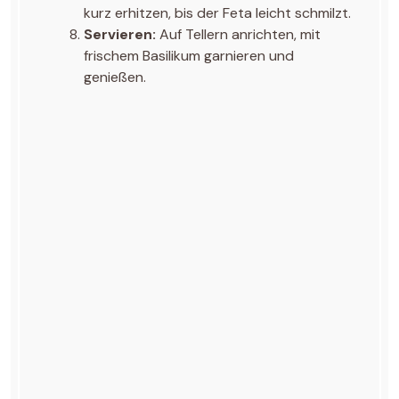
kurz erhitzen, bis der Feta leicht schmilzt.
Servieren:
Auf Tellern anrichten, mit
frischem Basilikum garnieren und
genießen.