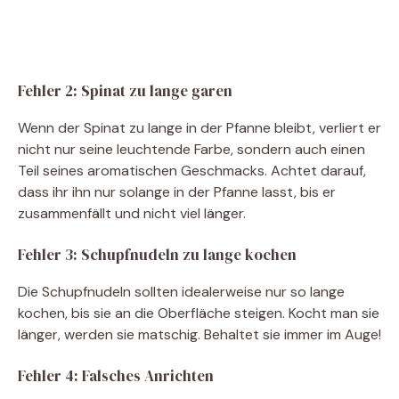
Fehler 2: Spinat zu lange garen
Wenn der Spinat zu lange in der Pfanne bleibt, verliert er
nicht nur seine leuchtende Farbe, sondern auch einen
Teil seines aromatischen Geschmacks. Achtet darauf,
dass ihr ihn nur solange in der Pfanne lasst, bis er
zusammenfällt und nicht viel länger.
Fehler 3: Schupfnudeln zu lange kochen
Die Schupfnudeln sollten idealerweise nur so lange
kochen, bis sie an die Oberfläche steigen. Kocht man sie
länger, werden sie matschig. Behaltet sie immer im Auge!
Fehler 4: Falsches Anrichten