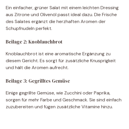
Ein einfacher, grüner Salat mit einem leichten Dressing
aus Zitrone und Olivenöl passt ideal dazu. Die Frische
des Salates ergänzt die herzhaften Aromen der
Schupfnudeln perfekt.
Beilage 2: Knoblauchbrot
Knoblauchbrot ist eine aromatische Ergänzung zu
diesem Gericht. Es sorgt für zusätzliche Knusprigkeit
und hält die Aromen aufrecht.
Beilage 3: Gegrilltes Gemüse
Einige gegrillte Gemüse, wie Zucchini oder Paprika,
sorgen für mehr Farbe und Geschmack. Sie sind einfach
zuzubereiten und fügen zusätzliche Vitamine hinzu.