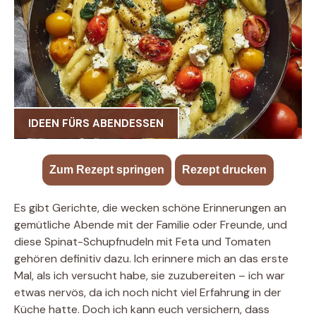
IDEEN FÜRS ABENDESSEN
Zum Rezept springen
·
Rezept drucken
Es gibt Gerichte, die wecken schöne Erinnerungen an
gemütliche Abende mit der Familie oder Freunde, und
diese Spinat-Schupfnudeln mit Feta und Tomaten
gehören definitiv dazu. Ich erinnere mich an das erste
Mal, als ich versucht habe, sie zuzubereiten – ich war
etwas nervös, da ich noch nicht viel Erfahrung in der
Küche hatte. Doch ich kann euch versichern, dass