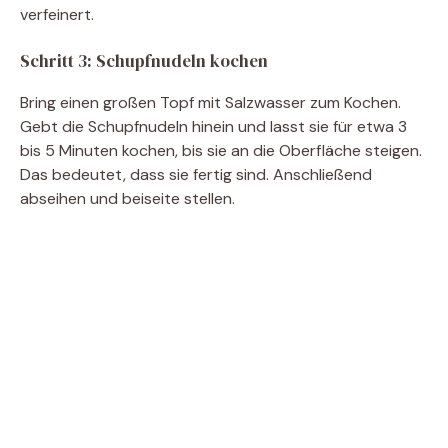
verfeinert.
Schritt 3: Schupfnudeln kochen
Bring einen großen Topf mit Salzwasser zum Kochen.
Gebt die Schupfnudeln hinein und lasst sie für etwa 3
bis 5 Minuten kochen, bis sie an die Oberfläche steigen.
Das bedeutet, dass sie fertig sind. Anschließend
abseihen und beiseite stellen.