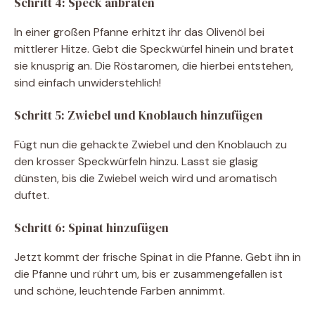
Schritt 4: Speck anbraten
In einer großen Pfanne erhitzt ihr das Olivenöl bei
mittlerer Hitze. Gebt die Speckwürfel hinein und bratet
sie knusprig an. Die Röstaromen, die hierbei entstehen,
sind einfach unwiderstehlich!
Schritt 5: Zwiebel und Knoblauch hinzufügen
Fügt nun die gehackte Zwiebel und den Knoblauch zu
den krosser Speckwürfeln hinzu. Lasst sie glasig
dünsten, bis die Zwiebel weich wird und aromatisch
duftet.
Schritt 6: Spinat hinzufügen
Jetzt kommt der frische Spinat in die Pfanne. Gebt ihn in
die Pfanne und rührt um, bis er zusammengefallen ist
und schöne, leuchtende Farben annimmt.