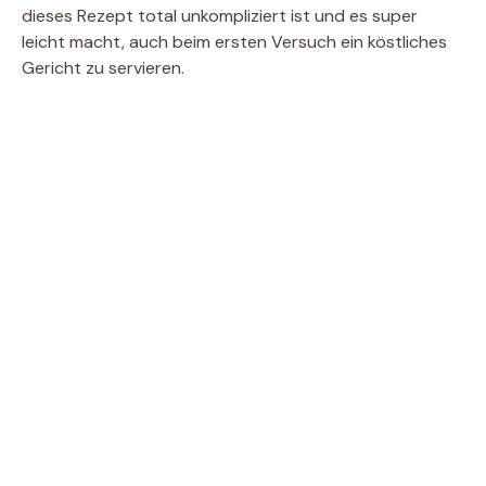
dieses Rezept total unkompliziert ist und es super
leicht macht, auch beim ersten Versuch ein köstliches
Gericht zu servieren.