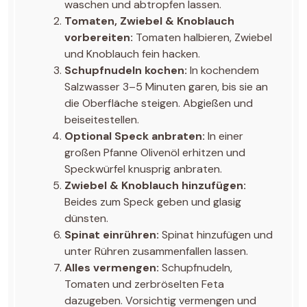
waschen und abtropfen lassen.
Tomaten, Zwiebel & Knoblauch
vorbereiten:
Tomaten halbieren, Zwiebel
und Knoblauch fein hacken.
Schupfnudeln kochen:
In kochendem
Salzwasser 3–5 Minuten garen, bis sie an
die Oberfläche steigen. Abgießen und
beiseitestellen.
Optional Speck anbraten:
In einer
großen Pfanne Olivenöl erhitzen und
Speckwürfel knusprig anbraten.
Zwiebel & Knoblauch hinzufügen:
Beides zum Speck geben und glasig
dünsten.
Spinat einrühren:
Spinat hinzufügen und
unter Rühren zusammenfallen lassen.
Alles vermengen:
Schupfnudeln,
Tomaten und zerbröselten Feta
dazugeben. Vorsichtig vermengen und