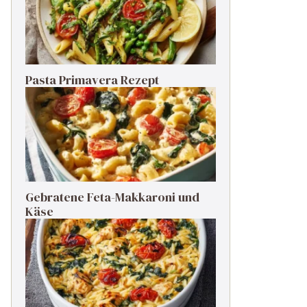
Pasta Primavera Rezept
Gebratene Feta-Makkaroni und
Käse