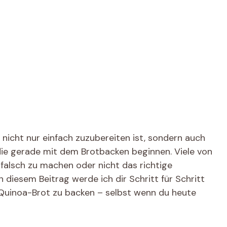
nicht nur einfach zuzubereiten ist, sondern auch
t, die gerade mit dem Brotbacken beginnen. Viele von
s falsch zu machen oder nicht das richtige
 diesem Beitrag werde ich dir Schritt für Schritt
es Quinoa-Brot zu backen – selbst wenn du heute