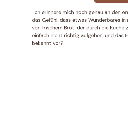
Ich erinnere mich noch genau an den ers
das Gefühl, dass etwas Wunderbares in 
von frischem Brot, der durch die Küche z
einfach nicht richtig aufgehen, und das 
bekannt vor?