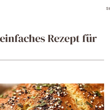
St
einfaches Rezept für