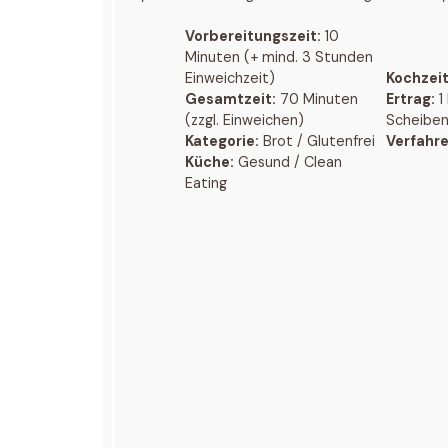
Vorbereitungszeit:
10
Minuten (+ mind. 3 Stunden
Einweichzeit)
Kochzeit
Gesamtzeit:
70 Minuten
Ertrag:
1
(zzgl. Einweichen)
Scheibe
Kategorie:
Brot / Glutenfrei
Verfahre
Küche:
Gesund / Clean
Eating