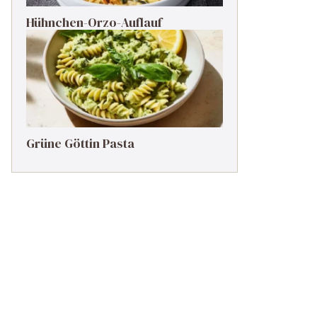
Hühnchen-Orzo-Auflauf
Grüne Göttin Pasta