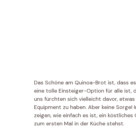
Das Schöne am Quinoa-Brot ist, dass es 
eine tolle Einsteiger-Option für alle is
uns fürchten sich vielleicht davor, etwa
Equipment zu haben. Aber keine Sorge! In
zeigen, wie einfach es ist, ein köstlich
zum ersten Mal in der Küche stehst.