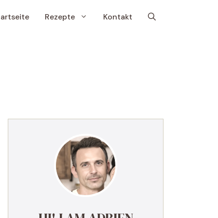
artseite
Rezepte
Kontakt