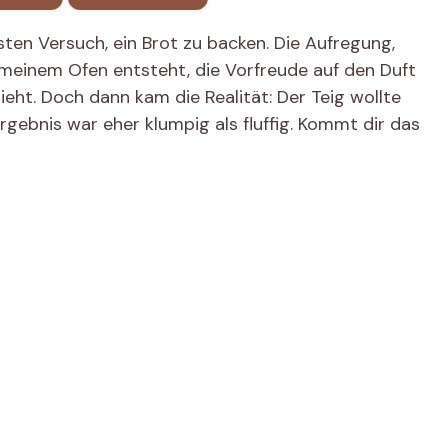
ten Versuch, ein Brot zu backen. Die Aufregung,
meinem Ofen entsteht, die Vorfreude auf den Duft
ieht. Doch dann kam die Realität: Der Teig wollte
Ergebnis war eher klumpig als fluffig. Kommt dir das