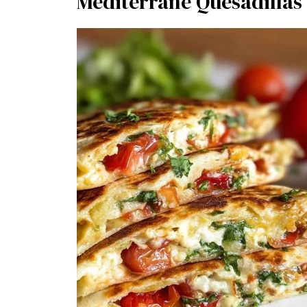
Mediterrane Quesadillas