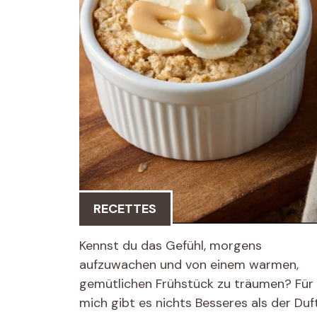
RECETTES
Kennst du das Gefühl, morgens
aufzuwachen und von einem warmen,
gemütlichen Frühstück zu träumen? Für
mich gibt es nichts Besseres als der Duf