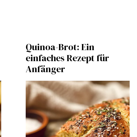
Quinoa-Brot: Ein
einfaches Rezept für
Anfänger