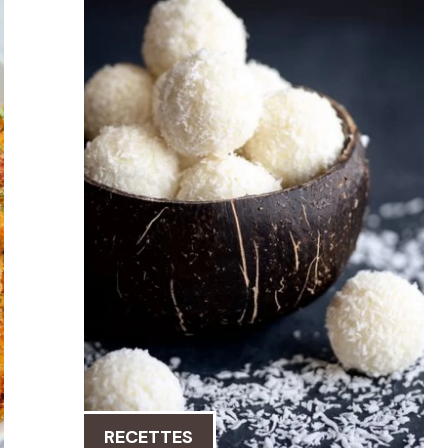
RECETTES