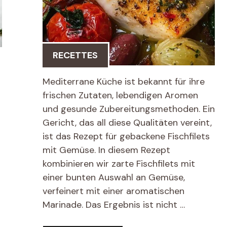
RECETTES
Mediterrane Küche ist bekannt für ihre
frischen Zutaten, lebendigen Aromen
und gesunde Zubereitungsmethoden. Ein
Gericht, das all diese Qualitäten vereint,
ist das Rezept für gebackene Fischfilets
mit Gemüse. In diesem Rezept
kombinieren wir zarte Fischfilets mit
einer bunten Auswahl an Gemüse,
verfeinert mit einer aromatischen
Marinade. Das Ergebnis ist nicht …