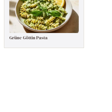
Grüne Göttin Pasta