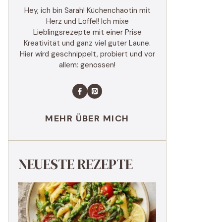
Hey, ich bin Sarah! Küchenchaotin mit
Herz und Löffel! Ich mixe
Lieblingsrezepte mit einer Prise
Kreativität und ganz viel guter Laune.
Hier wird geschnippelt, probiert und vor
allem: genossen!
MEHR ÜBER MICH
NEUESTE REZEPTE