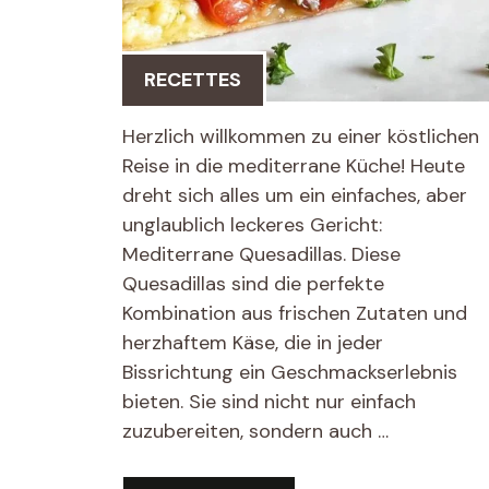
RECETTES
Herzlich willkommen zu einer köstlichen
Reise in die mediterrane Küche! Heute
dreht sich alles um ein einfaches, aber
unglaublich leckeres Gericht:
Mediterrane Quesadillas. Diese
Quesadillas sind die perfekte
Kombination aus frischen Zutaten und
herzhaftem Käse, die in jeder
Bissrichtung ein Geschmackserlebnis
bieten. Sie sind nicht nur einfach
zuzubereiten, sondern auch …