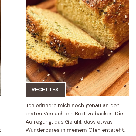
RECETTES
Ich erinnere mich noch genau an den
ersten Versuch, ein Brot zu backen. Die
Aufregung, das Gefühl, dass etwas
t
Wunderbares in meinem Ofen entsteht,