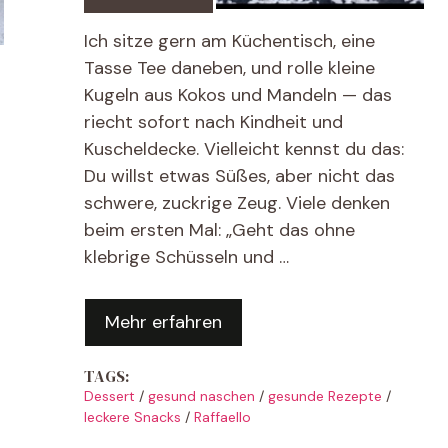
Ich sitze gern am Küchentisch, eine
Tasse Tee daneben, und rolle kleine
Kugeln aus Kokos und Mandeln — das
riecht sofort nach Kindheit und
Kuscheldecke. Vielleicht kennst du das:
Du willst etwas Süßes, aber nicht das
schwere, zuckrige Zeug. Viele denken
beim ersten Mal: „Geht das ohne
klebrige Schüsseln und …
Mehr erfahren
TAGS:
Dessert
/
gesund naschen
/
gesunde Rezepte
/
leckere Snacks
/
Raffaello