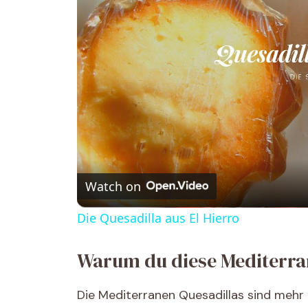
Watch on
Die Quesadilla aus El Hierro
Warum du diese Mediterran
Die Mediterranen Quesadillas sind mehr a