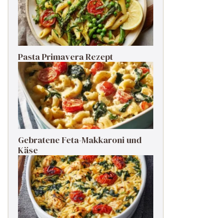
Pasta Primavera Rezept
Gebratene Feta-Makkaroni und
Käse