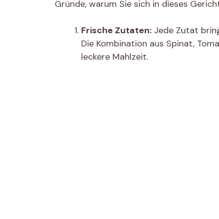
Gründe, warum Sie sich in dieses Gerich
Frische Zutaten:
Jede Zutat bring
Die Kombination aus Spinat, Toma
leckere Mahlzeit.