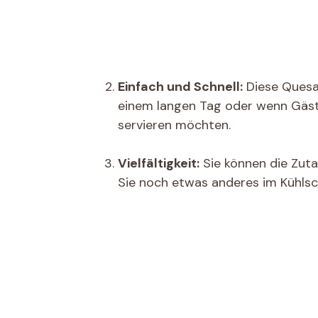
Einfach und Schnell:
Diese Quesad
einem langen Tag oder wenn Gäst
servieren möchten.
Vielfältigkeit:
Sie können die Zut
Sie noch etwas anderes im Kühlsch