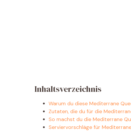
Inhaltsverzeichnis
Warum du diese Mediterrane Quesa
Zutaten, die du für die Mediterra
So machst du die Mediterrane Que
Serviervorschläge für Mediterrane