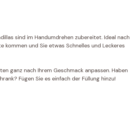
illas sind im Handumdrehen zubereitet. Ideal nach
e kommen und Sie etwas Schnelles und Leckeres
aten ganz nach Ihrem Geschmack anpassen. Haben
rank? Fügen Sie es einfach der Füllung hinzu!