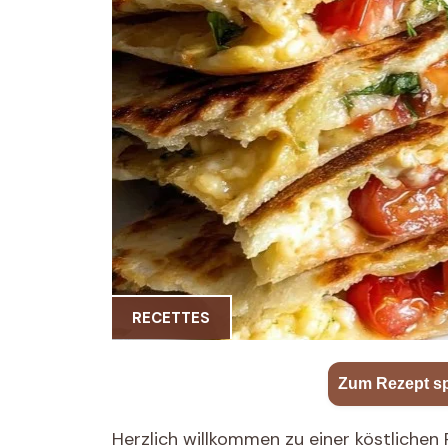
RECETTES
Zum Rezept s
Herzlich willkommen zu einer köstlichen 