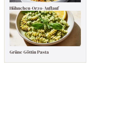
Hühnchen-Orzo-Auflauf
Grüne Göttin Pasta