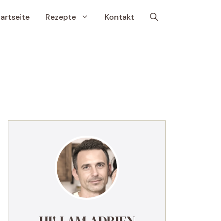
artseite
Rezepte
Kontakt