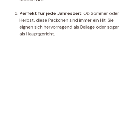
Perfekt für jede Jahreszeit
: Ob Sommer oder
Herbst, diese Päckchen sind immer ein Hit. Sie
eignen sich hervorragend als Beilage oder sogar
als Hauptgericht.