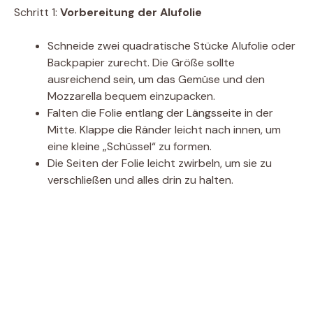
Schritt 1:
Vorbereitung der Alufolie
Schneide zwei quadratische Stücke Alufolie oder
Backpapier zurecht. Die Größe sollte
ausreichend sein, um das Gemüse und den
Mozzarella bequem einzupacken.
Falten die Folie entlang der Längsseite in der
Mitte. Klappe die Ränder leicht nach innen, um
eine kleine „Schüssel“ zu formen.
Die Seiten der Folie leicht zwirbeln, um sie zu
verschließen und alles drin zu halten.