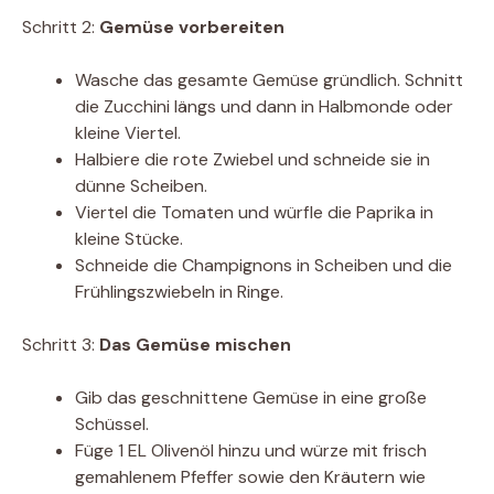
Schritt 2:
Gemüse vorbereiten
Wasche das gesamte Gemüse gründlich. Schnitt
die Zucchini längs und dann in Halbmonde oder
kleine Viertel.
Halbiere die rote Zwiebel und schneide sie in
dünne Scheiben.
Viertel die Tomaten und würfle die Paprika in
kleine Stücke.
Schneide die Champignons in Scheiben und die
Frühlingszwiebeln in Ringe.
Schritt 3:
Das Gemüse mischen
Gib das geschnittene Gemüse in eine große
Schüssel.
Füge 1 EL Olivenöl hinzu und würze mit frisch
gemahlenem Pfeffer sowie den Kräutern wie