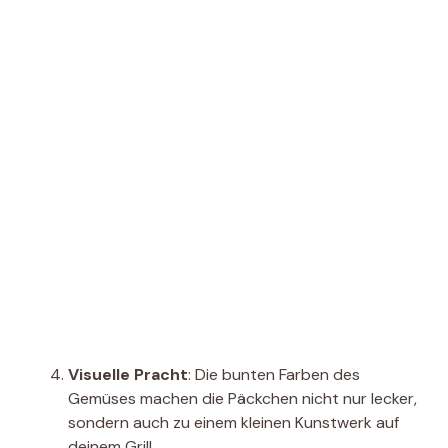
Visuelle Pracht
: Die bunten Farben des
Gemüses machen die Päckchen nicht nur lecker,
sondern auch zu einem kleinen Kunstwerk auf
deinem Grill.