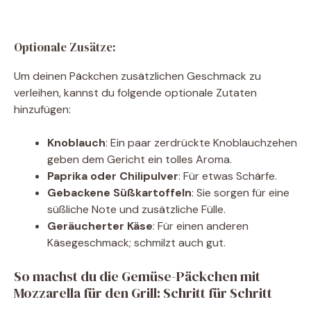
Optionale Zusätze:
Um deinen Päckchen zusätzlichen Geschmack zu
verleihen, kannst du folgende optionale Zutaten
hinzufügen:
Knoblauch
: Ein paar zerdrückte Knoblauchzehen
geben dem Gericht ein tolles Aroma.
Paprika oder Chilipulver
: Für etwas Schärfe.
Gebackene Süßkartoffeln
: Sie sorgen für eine
süßliche Note und zusätzliche Fülle.
Geräucherter Käse
: Für einen anderen
Käsegeschmack; schmilzt auch gut.
So machst du die Gemüse-Päckchen mit
Mozzarella für den Grill: Schritt für Schritt