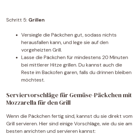
Schritt 5:
Grillen
Versiegle die Päckchen gut, sodass nichts
herausfallen kann, und lege sie auf den
vorgeheizten Grill.
Lasse die Päckchen für mindestens 20 Minuten
bei mittlerer Hitze grillen. Du kannst auch die
Reste im Backofen garen, falls du drinnen bleiben
möchtest.
Serviervorschläge für Gemüse-Päckchen mit
Mozzarella für den Grill
Wenn die Päckchen fertig sind, kannst du sie direkt vom
Grill servieren. Hier sind einige Vorschläge, wie du sie am
besten anrichten und servieren kannst: