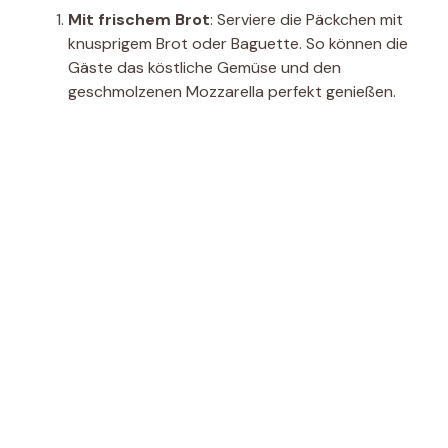
Mit frischem Brot
: Serviere die Päckchen mit
knusprigem Brot oder Baguette. So können die
Gäste das köstliche Gemüse und den
geschmolzenen Mozzarella perfekt genießen.