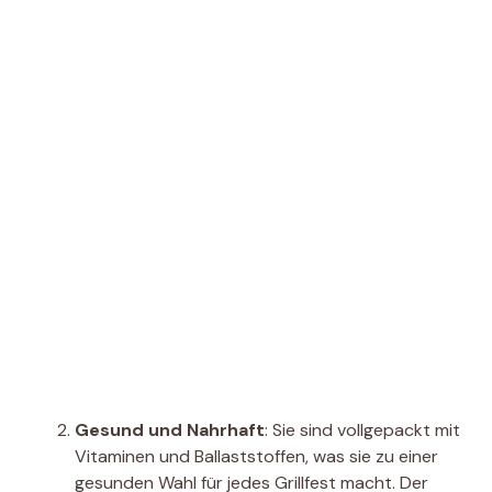
Gesund und Nahrhaft
: Sie sind vollgepackt mit
Vitaminen und Ballaststoffen, was sie zu einer
gesunden Wahl für jedes Grillfest macht. Der