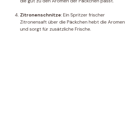
die gut zu den Aromen der Päckchen passt.
Zitronenschnitze
: Ein Spritzer frischer
Zitronensaft über die Päckchen hebt die Aromen
und sorgt für zusätzliche Frische.