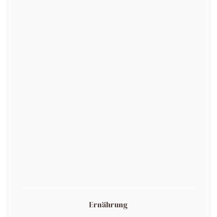
Ernährung