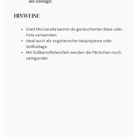
als Beilage.
HINWEISE
Statt Mozzarella kannst du geräucherten Käse oder
Feta verwenden.
Ideal auch als vegetarische Hauptspeise oder
Grillbeilage.
Mit Süßkartoffelwürfeln werden die Päckchen noch
sättigender.