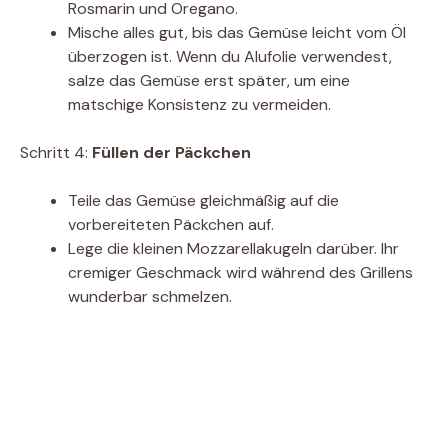
Rosmarin und Oregano.
Mische alles gut, bis das Gemüse leicht vom Öl
überzogen ist. Wenn du Alufolie verwendest,
salze das Gemüse erst später, um eine
matschige Konsistenz zu vermeiden.
Schritt 4:
Füllen der Päckchen
Teile das Gemüse gleichmäßig auf die
vorbereiteten Päckchen auf.
Lege die kleinen Mozzarellakugeln darüber. Ihr
cremiger Geschmack wird während des Grillens
wunderbar schmelzen.