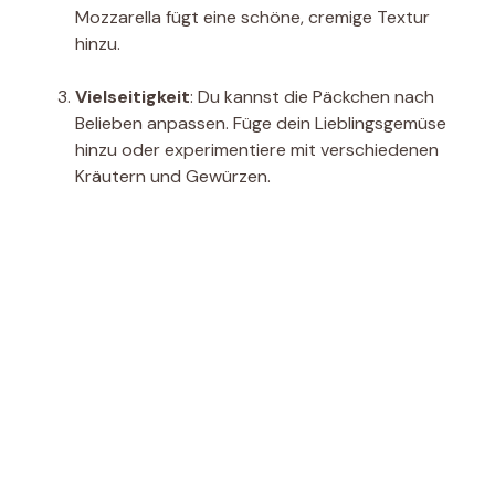
Mozzarella fügt eine schöne, cremige Textur
hinzu.
Vielseitigkeit
: Du kannst die Päckchen nach
Belieben anpassen. Füge dein Lieblingsgemüse
hinzu oder experimentiere mit verschiedenen
Kräutern und Gewürzen.