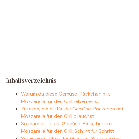
Inhaltsverzeichnis
Warum du diese Gemüse-Päckchen mit
Mozzarella für den Grill lieben wirst
Zutaten, die du für die Gemüse-Päckchen mit
Mozzarella für den Grill brauchst:
So machst du die Gemüse-Päckchen mit
Mozzarella für den Grill: Schritt für Schritt
Serviervorschläge für Gemüse-Päckchen mit