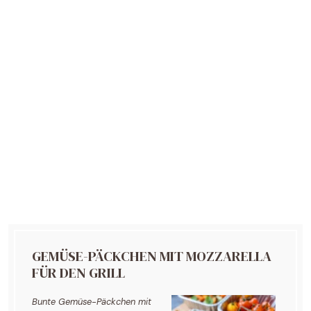
GEMÜSE-PÄCKCHEN MIT MOZZARELLA
FÜR DEN GRILL
Bunte Gemüse-Päckchen mit