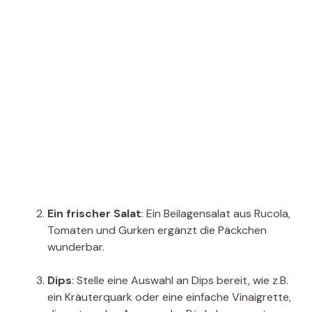
Ein frischer Salat
: Ein Beilagensalat aus Rucola,
Tomaten und Gurken ergänzt die Päckchen
wunderbar.
Dips
: Stelle eine Auswahl an Dips bereit, wie z.B.
ein Kräuterquark oder eine einfache Vinaigrette,