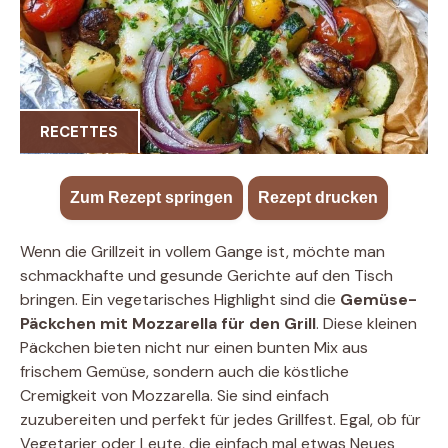
RECETTES
Zum Rezept springen
·
Rezept drucken
Wenn die Grillzeit in vollem Gange ist, möchte man
schmackhafte und gesunde Gerichte auf den Tisch
bringen. Ein vegetarisches Highlight sind die
Gemüse-
Päckchen mit Mozzarella für den Grill
. Diese kleinen
Päckchen bieten nicht nur einen bunten Mix aus
frischem Gemüse, sondern auch die köstliche
Cremigkeit von Mozzarella. Sie sind einfach
zuzubereiten und perfekt für jedes Grillfest. Egal, ob für
Vegetarier oder Leute, die einfach mal etwas Neues