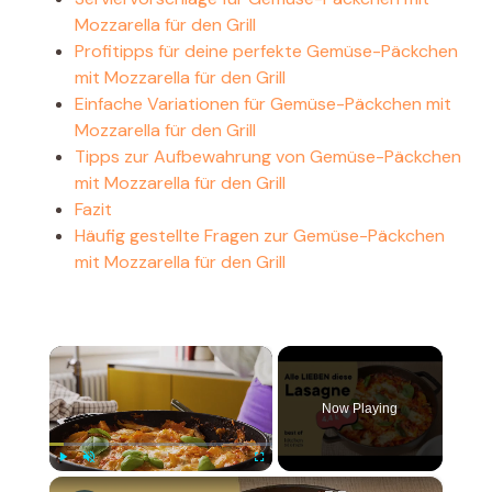
Mozzarella für den Grill
Profitipps für deine perfekte Gemüse-Päckchen
mit Mozzarella für den Grill
Einfache Variationen für Gemüse-Päckchen mit
Mozzarella für den Grill
Tipps zur Aufbewahrung von Gemüse-Päckchen
mit Mozzarella für den Grill
Fazit
Häufig gestellte Fragen zur Gemüse-Päckchen
mit Mozzarella für den Grill
×
Now Playing
×
Play
Unmute
Fullscreen