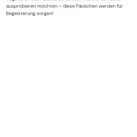
ausprobieren möchten – diese Päckchen werden für
Begeisterung sorgen!